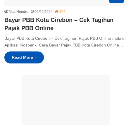
Maz Hendro
05/09/2024
644
Bayar PBB Kota Cirebon – Cek Tagihan
Pajak PBB Online
Bayar PBB Kota Cirebon – Cek Tagihan Pajak PBB Online melalui
Aplikasi Kiosbank. Cara Bayar Pajak PBB Kota Cirebon Online…
Read More »