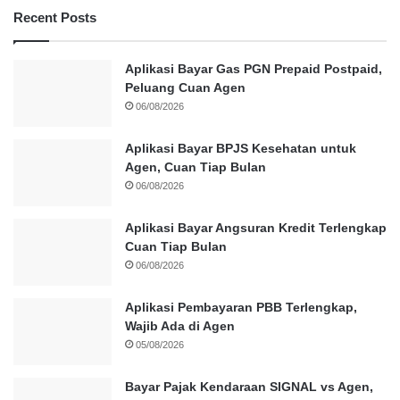
Recent Posts
Aplikasi Bayar Gas PGN Prepaid Postpaid,
Peluang Cuan Agen
06/08/2026
Aplikasi Bayar BPJS Kesehatan untuk
Agen, Cuan Tiap Bulan
06/08/2026
Aplikasi Bayar Angsuran Kredit Terlengkap
Cuan Tiap Bulan
06/08/2026
Aplikasi Pembayaran PBB Terlengkap,
Wajib Ada di Agen
05/08/2026
Bayar Pajak Kendaraan SIGNAL vs Agen,