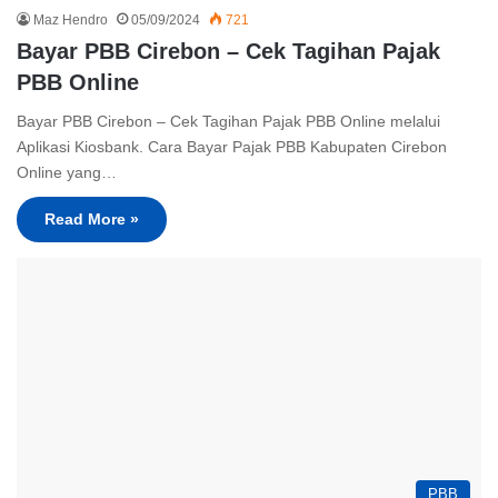
Maz Hendro
05/09/2024
721
Bayar PBB Cirebon – Cek Tagihan Pajak
PBB Online
Bayar PBB Cirebon – Cek Tagihan Pajak PBB Online melalui
Aplikasi Kiosbank. Cara Bayar Pajak PBB Kabupaten Cirebon
Online yang…
Read More »
PBB