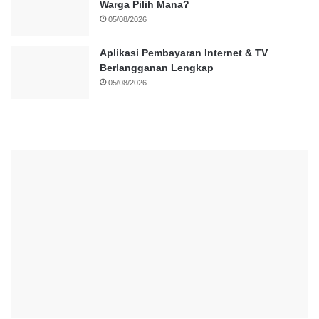
Warga Pilih Mana?
05/08/2026
Aplikasi Pembayaran Internet & TV
Berlangganan Lengkap
05/08/2026