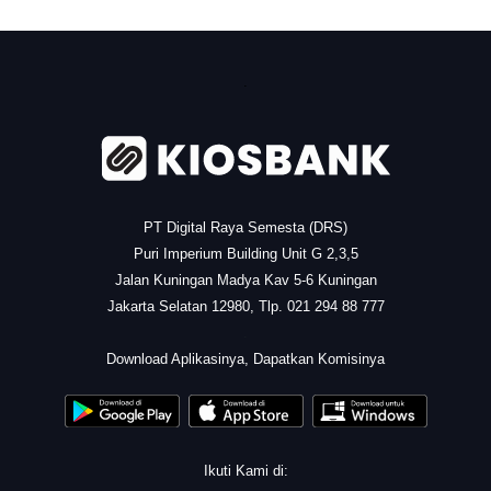
.
PT Digital Raya Semesta (DRS)
Puri Imperium Building Unit G 2,3,5
Jalan Kuningan Madya Kav 5-6 Kuningan
Jakarta Selatan 12980, Tlp. 021 294 88 777
.
Download Aplikasinya, Dapatkan Komisinya
Ikuti Kami di: