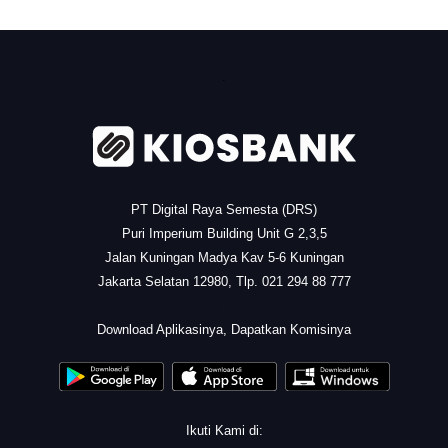
.
PT Digital Raya Semesta (DRS)
Puri Imperium Building Unit G 2,3,5
Jalan Kuningan Madya Kav 5-6 Kuningan
Jakarta Selatan 12980, Tlp. 021 294 88 777
.
Download Aplikasinya, Dapatkan Komisinya
Ikuti Kami di: