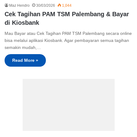
Maz Hendro
30/03/2026
1,044
Cek Tagihan PAM TSM Palembang & Bayar
di Kiosbank
Mau Bayar atau Cek Tagihan PAM TSM Palembang secara online
bisa melalui aplikasi Kiosbank. Agar pembayaran semua tagihan
semakin mudah,…
Read More »