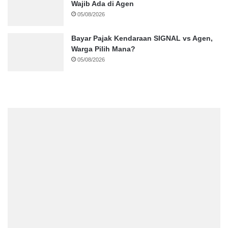
Wajib Ada di Agen
05/08/2026
Bayar Pajak Kendaraan SIGNAL vs Agen,
Warga Pilih Mana?
05/08/2026