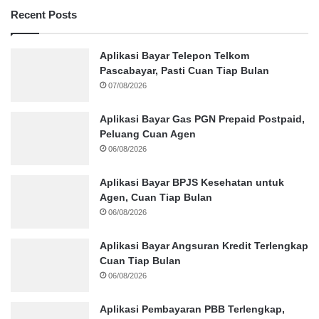
Recent Posts
Aplikasi Bayar Telepon Telkom
Pascabayar, Pasti Cuan Tiap Bulan
07/08/2026
Aplikasi Bayar Gas PGN Prepaid Postpaid,
Peluang Cuan Agen
06/08/2026
Aplikasi Bayar BPJS Kesehatan untuk
Agen, Cuan Tiap Bulan
06/08/2026
Aplikasi Bayar Angsuran Kredit Terlengkap
Cuan Tiap Bulan
06/08/2026
Aplikasi Pembayaran PBB Terlengkap,