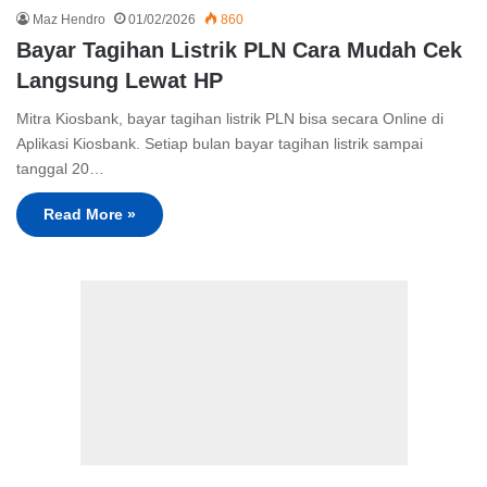
Maz Hendro
01/02/2026
860
Bayar Tagihan Listrik PLN Cara Mudah Cek
Langsung Lewat HP
Mitra Kiosbank, bayar tagihan listrik PLN bisa secara Online di
Aplikasi Kiosbank. Setiap bulan bayar tagihan listrik sampai
tanggal 20…
Read More »