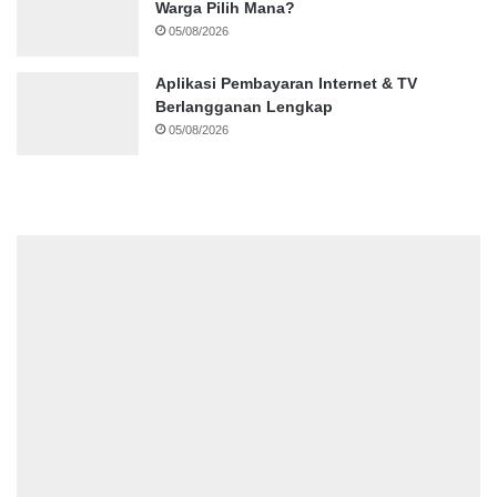
Warga Pilih Mana?
05/08/2026
Aplikasi Pembayaran Internet & TV
Berlangganan Lengkap
05/08/2026