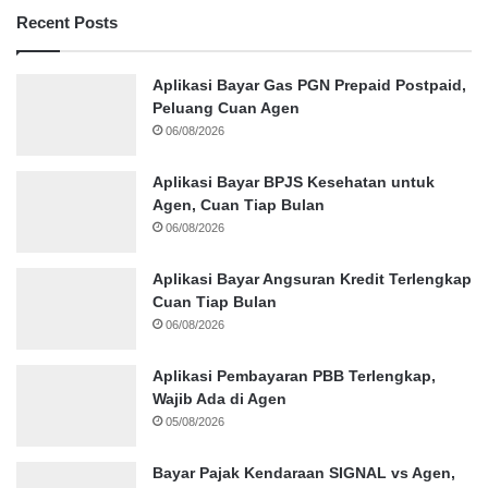
Recent Posts
Aplikasi Bayar Gas PGN Prepaid Postpaid,
Peluang Cuan Agen
06/08/2026
Aplikasi Bayar BPJS Kesehatan untuk
Agen, Cuan Tiap Bulan
06/08/2026
Aplikasi Bayar Angsuran Kredit Terlengkap
Cuan Tiap Bulan
06/08/2026
Aplikasi Pembayaran PBB Terlengkap,
Wajib Ada di Agen
05/08/2026
Bayar Pajak Kendaraan SIGNAL vs Agen,