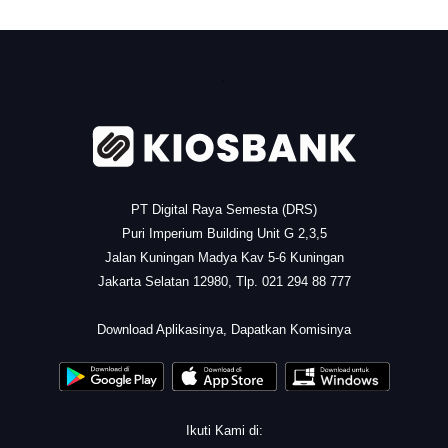
.
PT Digital Raya Semesta (DRS)
Puri Imperium Building Unit G 2,3,5
Jalan Kuningan Madya Kav 5-6 Kuningan
Jakarta Selatan 12980, Tlp. 021 294 88 777
.
Download Aplikasinya, Dapatkan Komisinya
Ikuti Kami di: