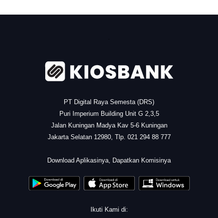
.
PT Digital Raya Semesta (DRS)
Puri Imperium Building Unit G 2,3,5
Jalan Kuningan Madya Kav 5-6 Kuningan
Jakarta Selatan 12980, Tlp. 021 294 88 777
.
Download Aplikasinya, Dapatkan Komisinya
Ikuti Kami di: