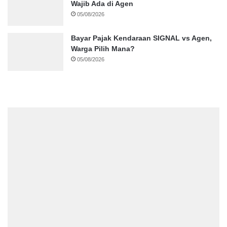
Wajib Ada di Agen
05/08/2026
Bayar Pajak Kendaraan SIGNAL vs Agen,
Warga Pilih Mana?
05/08/2026