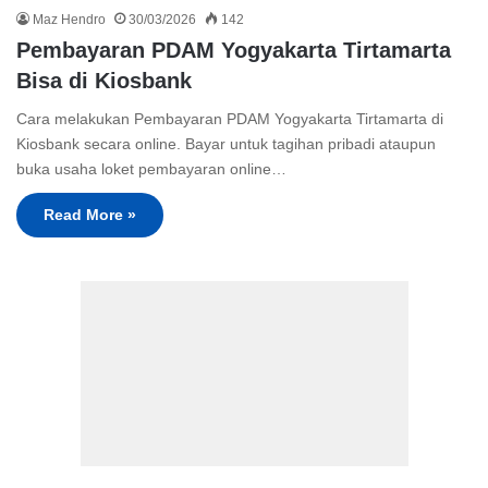
Maz Hendro
30/03/2026
142
Pembayaran PDAM Yogyakarta Tirtamarta
Bisa di Kiosbank
Cara melakukan Pembayaran PDAM Yogyakarta Tirtamarta di
Kiosbank secara online. Bayar untuk tagihan pribadi ataupun
buka usaha loket pembayaran online…
Read More »