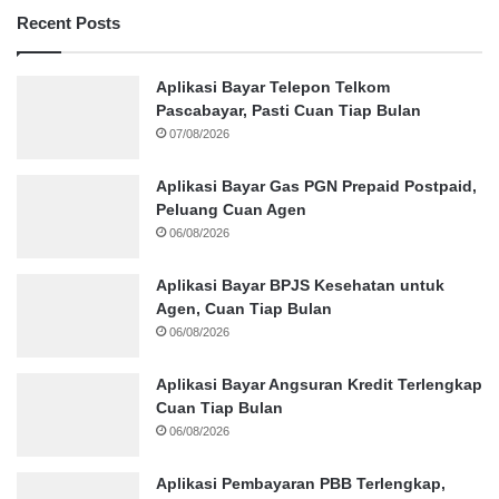
Recent Posts
Aplikasi Bayar Telepon Telkom
Pascabayar, Pasti Cuan Tiap Bulan
07/08/2026
Aplikasi Bayar Gas PGN Prepaid Postpaid,
Peluang Cuan Agen
06/08/2026
Aplikasi Bayar BPJS Kesehatan untuk
Agen, Cuan Tiap Bulan
06/08/2026
Aplikasi Bayar Angsuran Kredit Terlengkap
Cuan Tiap Bulan
06/08/2026
Aplikasi Pembayaran PBB Terlengkap,