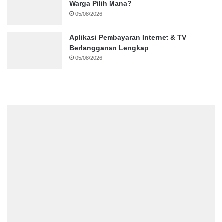
Warga Pilih Mana?
05/08/2026
Aplikasi Pembayaran Internet & TV
Berlangganan Lengkap
05/08/2026