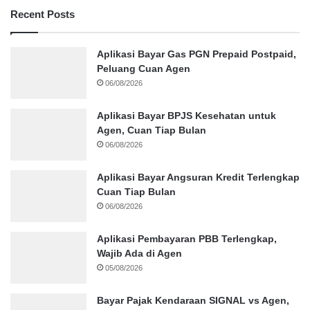
Recent Posts
Aplikasi Bayar Gas PGN Prepaid Postpaid,
Peluang Cuan Agen
06/08/2026
Aplikasi Bayar BPJS Kesehatan untuk
Agen, Cuan Tiap Bulan
06/08/2026
Aplikasi Bayar Angsuran Kredit Terlengkap
Cuan Tiap Bulan
06/08/2026
Aplikasi Pembayaran PBB Terlengkap,
Wajib Ada di Agen
05/08/2026
Bayar Pajak Kendaraan SIGNAL vs Agen,