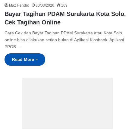
Maz Hendro
30/03/2026
169
Bayar Tagihan PDAM Surakarta Kota Solo,
Cek Tagihan Online
Cara Cek dan Bayar Tagihan PDAM Surakarta atau Kota Solo
online bisa dilakukan setiap bulan di Aplikasi Kiosbank. Aplikasi
PPOB…
Read More »