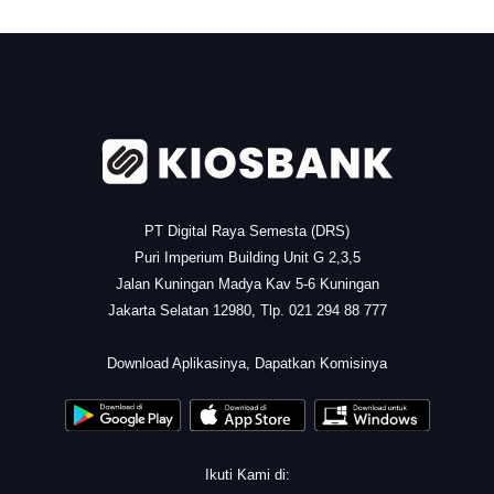
.
PT Digital Raya Semesta (DRS)
Puri Imperium Building Unit G 2,3,5
Jalan Kuningan Madya Kav 5-6 Kuningan
Jakarta Selatan 12980, Tlp. 021 294 88 777
.
Download Aplikasinya, Dapatkan Komisinya
Ikuti Kami di: