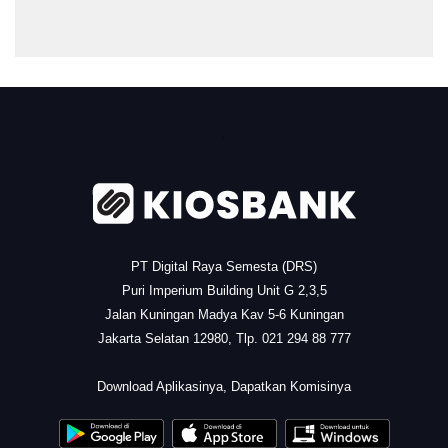
.
PT Digital Raya Semesta (DRS)
Puri Imperium Building Unit G 2,3,5
Jalan Kuningan Madya Kav 5-6 Kuningan
Jakarta Selatan 12980, Tlp. 021 294 88 777
.
Download Aplikasinya, Dapatkan Komisinya