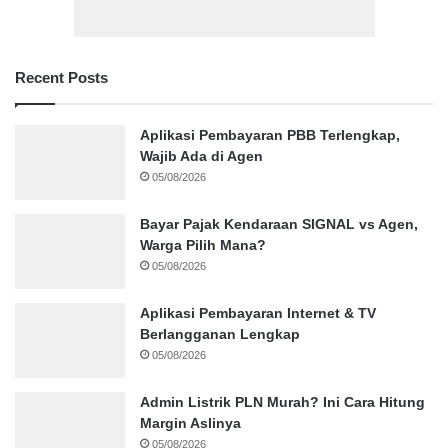
Recent Posts
Aplikasi Pembayaran PBB Terlengkap,
Wajib Ada di Agen
05/08/2026
Bayar Pajak Kendaraan SIGNAL vs Agen,
Warga Pilih Mana?
05/08/2026
Aplikasi Pembayaran Internet & TV
Berlangganan Lengkap
05/08/2026
Admin Listrik PLN Murah? Ini Cara Hitung
Margin Aslinya
05/08/2026