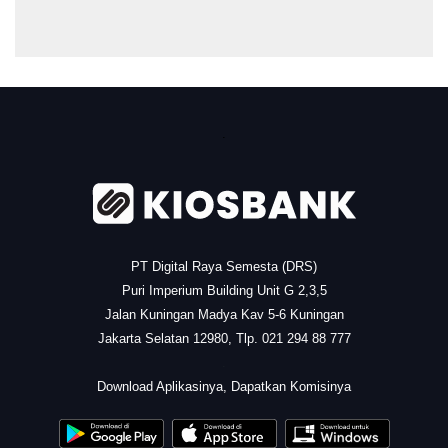
.
PT Digital Raya Semesta (DRS)
Puri Imperium Building Unit G 2,3,5
Jalan Kuningan Madya Kav 5-6 Kuningan
Jakarta Selatan 12980, Tlp. 021 294 88 777
.
Download Aplikasinya, Dapatkan Komisinya