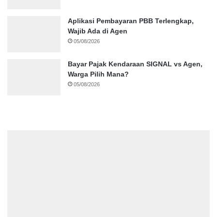
Aplikasi Pembayaran PBB Terlengkap,
Wajib Ada di Agen
05/08/2026
Bayar Pajak Kendaraan SIGNAL vs Agen,
Warga Pilih Mana?
05/08/2026