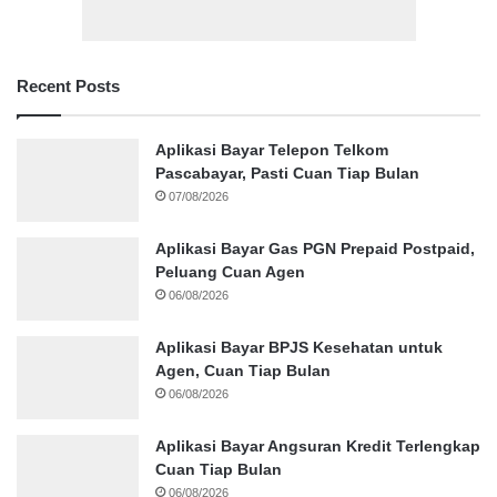
Recent Posts
Aplikasi Bayar Telepon Telkom
Pascabayar, Pasti Cuan Tiap Bulan
07/08/2026
Aplikasi Bayar Gas PGN Prepaid Postpaid,
Peluang Cuan Agen
06/08/2026
Aplikasi Bayar BPJS Kesehatan untuk
Agen, Cuan Tiap Bulan
06/08/2026
Aplikasi Bayar Angsuran Kredit Terlengkap
Cuan Tiap Bulan
06/08/2026