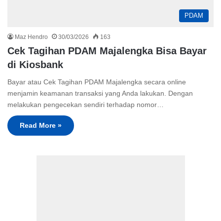
PDAM
Maz Hendro
30/03/2026
163
Cek Tagihan PDAM Majalengka Bisa Bayar
di Kiosbank
Bayar atau Cek Tagihan PDAM Majalengka secara online
menjamin keamanan transaksi yang Anda lakukan. Dengan
melakukan pengecekan sendiri terhadap nomor…
Read More »