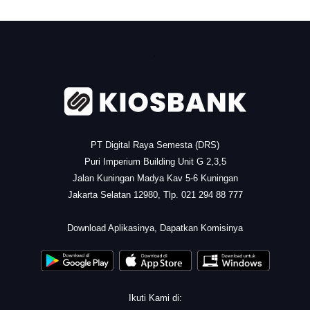
.
PT Digital Raya Semesta (DRS)
Puri Imperium Building Unit G 2,3,5
Jalan Kuningan Madya Kav 5-6 Kuningan
Jakarta Selatan 12980, Tlp. 021 294 88 777
.
Download Aplikasinya, Dapatkan Komisinya
Ikuti Kami di: