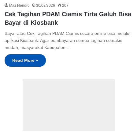
Maz Hendro
30/03/2026
207
Cek Tagihan PDAM Ciamis Tirta Galuh Bisa
Bayar di Kiosbank
Bayar atau Cek Tagihan PDAM Ciamis secara online bisa melalui
aplikasi Kiosbank. Agar pembayaran semua tagihan semakin
mudah, masyarakat Kabupaten…
Read More »