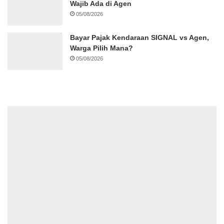
Wajib Ada di Agen
05/08/2026
Bayar Pajak Kendaraan SIGNAL vs Agen,
Warga Pilih Mana?
05/08/2026