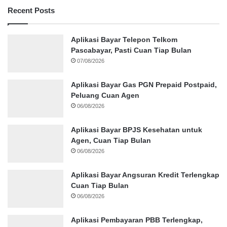
Recent Posts
Aplikasi Bayar Telepon Telkom
Pascabayar, Pasti Cuan Tiap Bulan
07/08/2026
Aplikasi Bayar Gas PGN Prepaid Postpaid,
Peluang Cuan Agen
06/08/2026
Aplikasi Bayar BPJS Kesehatan untuk
Agen, Cuan Tiap Bulan
06/08/2026
Aplikasi Bayar Angsuran Kredit Terlengkap
Cuan Tiap Bulan
06/08/2026
Aplikasi Pembayaran PBB Terlengkap,