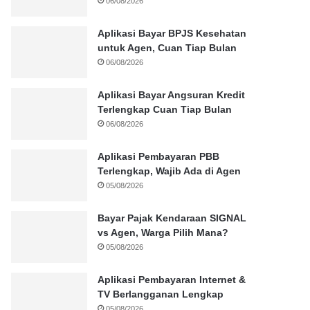
06/08/2026
Aplikasi Bayar BPJS Kesehatan
untuk Agen, Cuan Tiap Bulan
06/08/2026
Aplikasi Bayar Angsuran Kredit
Terlengkap Cuan Tiap Bulan
06/08/2026
Aplikasi Pembayaran PBB
Terlengkap, Wajib Ada di Agen
05/08/2026
Bayar Pajak Kendaraan SIGNAL
vs Agen, Warga Pilih Mana?
05/08/2026
Aplikasi Pembayaran Internet &
TV Berlangganan Lengkap
05/08/2026