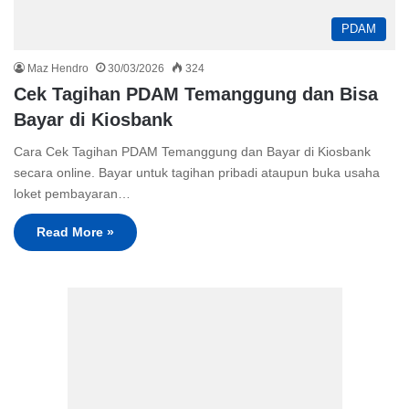
PDAM
Maz Hendro
30/03/2026
324
Cek Tagihan PDAM Temanggung dan Bisa
Bayar di Kiosbank
Cara Cek Tagihan PDAM Temanggung dan Bayar di Kiosbank
secara online. Bayar untuk tagihan pribadi ataupun buka usaha
loket pembayaran…
Read More »