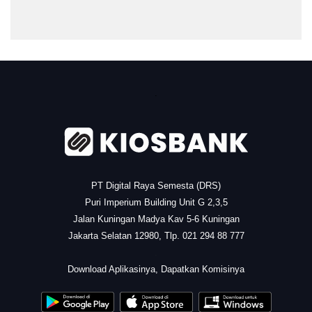
.
PT Digital Raya Semesta (DRS)
Puri Imperium Building Unit G 2,3,5
Jalan Kuningan Madya Kav 5-6 Kuningan
Jakarta Selatan 12980, Tlp. 021 294 88 777
.
Download Aplikasinya, Dapatkan Komisinya