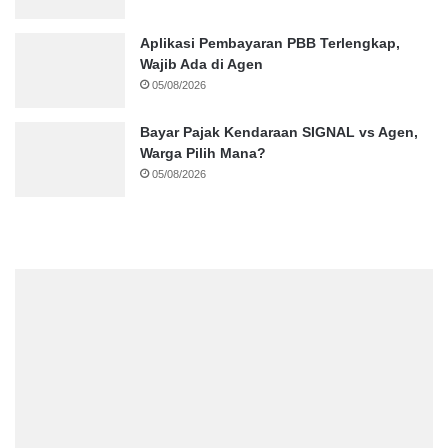
Aplikasi Pembayaran PBB Terlengkap,
Wajib Ada di Agen
05/08/2026
Bayar Pajak Kendaraan SIGNAL vs Agen,
Warga Pilih Mana?
05/08/2026