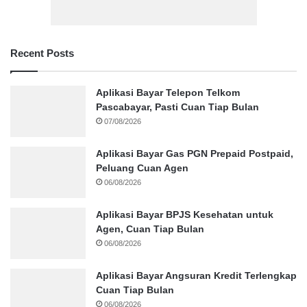
Recent Posts
Aplikasi Bayar Telepon Telkom
Pascabayar, Pasti Cuan Tiap Bulan
07/08/2026
Aplikasi Bayar Gas PGN Prepaid Postpaid,
Peluang Cuan Agen
06/08/2026
Aplikasi Bayar BPJS Kesehatan untuk
Agen, Cuan Tiap Bulan
06/08/2026
Aplikasi Bayar Angsuran Kredit Terlengkap
Cuan Tiap Bulan
06/08/2026