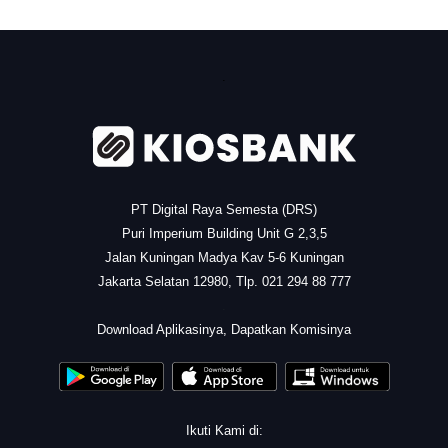
.
PT Digital Raya Semesta (DRS)
Puri Imperium Building Unit G 2,3,5
Jalan Kuningan Madya Kav 5-6 Kuningan
Jakarta Selatan 12980, Tlp. 021 294 88 777
.
Download Aplikasinya, Dapatkan Komisinya
Ikuti Kami di: