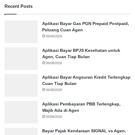
Recent Posts
Aplikasi Bayar Gas PGN Prepaid Postpaid,
Peluang Cuan Agen
06/08/2026
Aplikasi Bayar BPJS Kesehatan untuk
Agen, Cuan Tiap Bulan
06/08/2026
Aplikasi Bayar Angsuran Kredit Terlengkap
Cuan Tiap Bulan
06/08/2026
Aplikasi Pembayaran PBB Terlengkap,
Wajib Ada di Agen
05/08/2026
Bayar Pajak Kendaraan SIGNAL vs Agen,