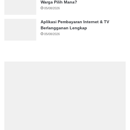
Warga Pilih Mana?
05/08/2026
Aplikasi Pembayaran Internet & TV
Berlangganan Lengkap
05/08/2026