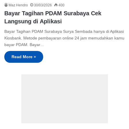
Maz Hendro
30/03/2026
400
Bayar Tagihan PDAM Surabaya Cek
Langsung di Aplikasi
Bayar Tagihan PDAM Surabaya Surya Sembada hanya di Aplikasi
Kiosbank. Metode pembayaran online 24 jam memudahkan kamu
bayar PDAM. Bayar…
Read More »