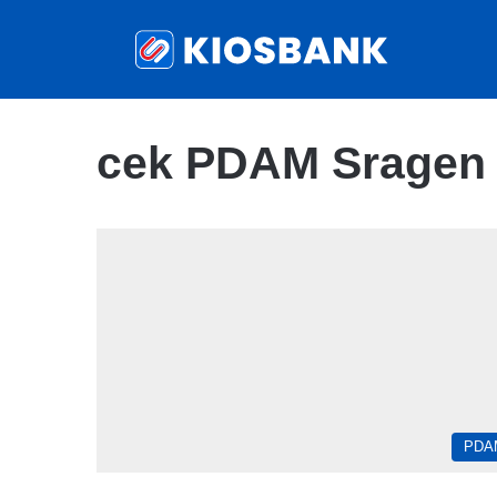
cek PDAM Sragen
PDA