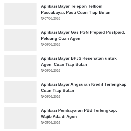
Aplikasi Bayar Telepon Telkom
Pascabayar, Pasti Cuan Tiap Bulan
07/08/2026
Aplikasi Bayar Gas PGN Prepaid Postpaid,
Peluang Cuan Agen
06/08/2026
Aplikasi Bayar BPJS Kesehatan untuk
Agen, Cuan Tiap Bulan
06/08/2026
Aplikasi Bayar Angsuran Kredit Terlengkap
Cuan Tiap Bulan
06/08/2026
Aplikasi Pembayaran PBB Terlengkap,
Wajib Ada di Agen
05/08/2026