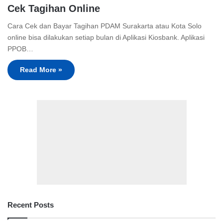
Cek Tagihan Online
Cara Cek dan Bayar Tagihan PDAM Surakarta atau Kota Solo
online bisa dilakukan setiap bulan di Aplikasi Kiosbank. Aplikasi
PPOB…
Read More »
Recent Posts