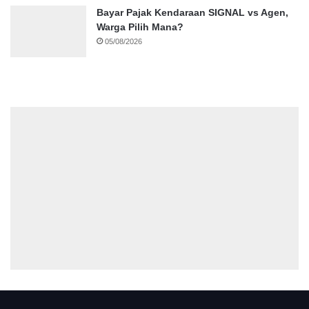
Bayar Pajak Kendaraan SIGNAL vs Agen,
Warga Pilih Mana?
05/08/2026