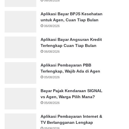
06/08/2026
Aplikasi Bayar BPJS Kesehatan
untuk Agen, Cuan Tiap Bulan
06/08/2026
Aplikasi Bayar Angsuran Kredit
Terlengkap Cuan Tiap Bulan
06/08/2026
Aplikasi Pembayaran PBB
Terlengkap, Wajib Ada di Agen
05/08/2026
Bayar Pajak Kendaraan SIGNAL
vs Agen, Warga Pilih Mana?
05/08/2026
Aplikasi Pembayaran Internet &
TV Berlangganan Lengkap
05/08/2026