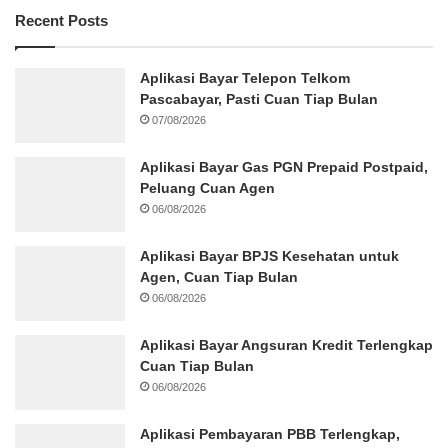
Recent Posts
Aplikasi Bayar Telepon Telkom
Pascabayar, Pasti Cuan Tiap Bulan
07/08/2026
Aplikasi Bayar Gas PGN Prepaid Postpaid,
Peluang Cuan Agen
06/08/2026
Aplikasi Bayar BPJS Kesehatan untuk
Agen, Cuan Tiap Bulan
06/08/2026
Aplikasi Bayar Angsuran Kredit Terlengkap
Cuan Tiap Bulan
06/08/2026
Aplikasi Pembayaran PBB Terlengkap,