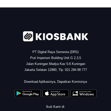
.
PT Digital Raya Semesta (DRS)
Puri Imperium Building Unit G 2,3,5
Jalan Kuningan Madya Kav 5-6 Kuningan
Jakarta Selatan 12980, Tlp. 021 294 88 777
.
Download Aplikasinya, Dapatkan Komisinya
Ikuti Kami di: