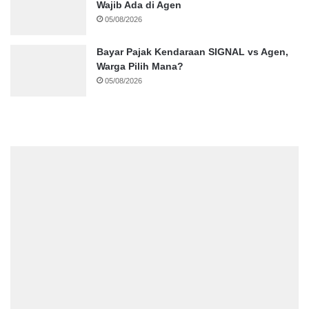
Wajib Ada di Agen
05/08/2026
Bayar Pajak Kendaraan SIGNAL vs Agen,
Warga Pilih Mana?
05/08/2026