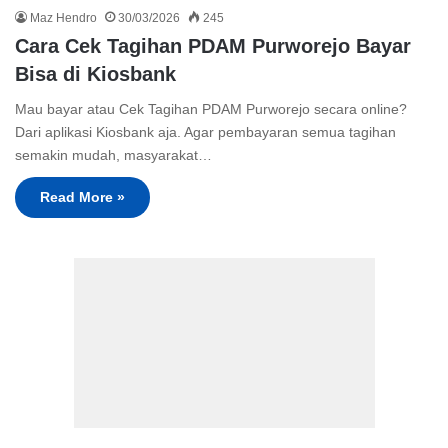
Maz Hendro
30/03/2026
245
Cara Cek Tagihan PDAM Purworejo Bayar
Bisa di Kiosbank
Mau bayar atau Cek Tagihan PDAM Purworejo secara online?
Dari aplikasi Kiosbank aja. Agar pembayaran semua tagihan
semakin mudah, masyarakat…
Read More »