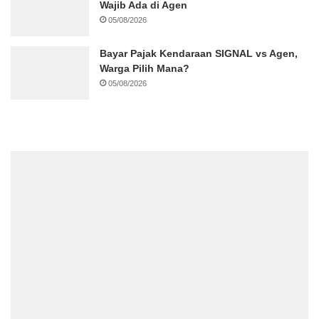
Wajib Ada di Agen
05/08/2026
Bayar Pajak Kendaraan SIGNAL vs Agen,
Warga Pilih Mana?
05/08/2026