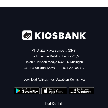
.
PT Digital Raya Semesta (DRS)
Puri Imperium Building Unit G 2,3,5
Jalan Kuningan Madya Kav 5-6 Kuningan
Jakarta Selatan 12980, Tlp. 021 294 88 777
.
Download Aplikasinya, Dapatkan Komisinya
Ikuti Kami di: