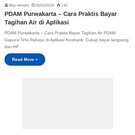
Maz Hendro
30/03/2026
140
PDAM Purwakarta – Cara Praktis Bayar
Tagihan Air di Aplikasi
PDAM Purwakarta – Cara Praktis Bayar Tagihan Air PDAM
Gapura Tirta Rahayu di Aplikasi Kiosbank. Cukup bayar langsung
dari HP…
Read More »