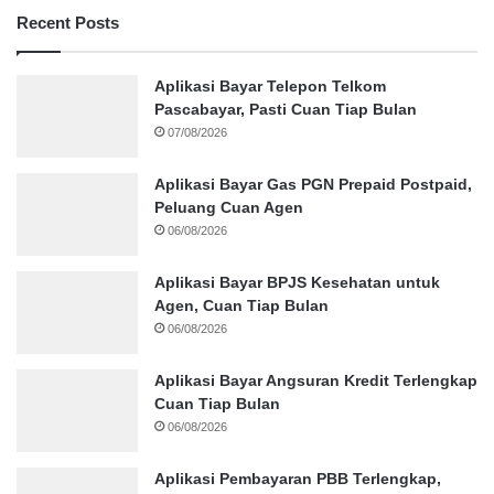
Recent Posts
Aplikasi Bayar Telepon Telkom
Pascabayar, Pasti Cuan Tiap Bulan
07/08/2026
Aplikasi Bayar Gas PGN Prepaid Postpaid,
Peluang Cuan Agen
06/08/2026
Aplikasi Bayar BPJS Kesehatan untuk
Agen, Cuan Tiap Bulan
06/08/2026
Aplikasi Bayar Angsuran Kredit Terlengkap
Cuan Tiap Bulan
06/08/2026
Aplikasi Pembayaran PBB Terlengkap,