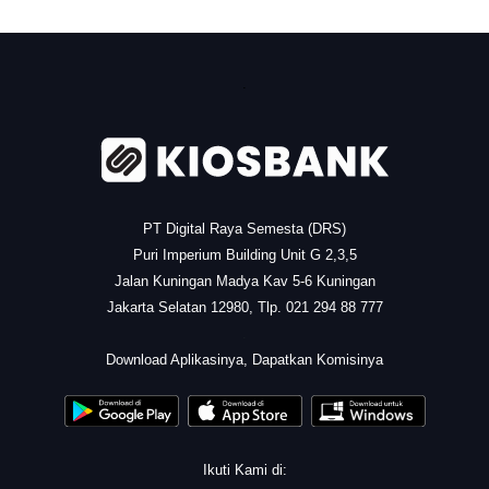
.
PT Digital Raya Semesta (DRS)
Puri Imperium Building Unit G 2,3,5
Jalan Kuningan Madya Kav 5-6 Kuningan
Jakarta Selatan 12980, Tlp. 021 294 88 777
.
Download Aplikasinya, Dapatkan Komisinya
Ikuti Kami di: