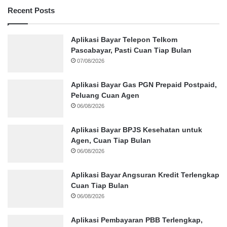
Recent Posts
Aplikasi Bayar Telepon Telkom
Pascabayar, Pasti Cuan Tiap Bulan
07/08/2026
Aplikasi Bayar Gas PGN Prepaid Postpaid,
Peluang Cuan Agen
06/08/2026
Aplikasi Bayar BPJS Kesehatan untuk
Agen, Cuan Tiap Bulan
06/08/2026
Aplikasi Bayar Angsuran Kredit Terlengkap
Cuan Tiap Bulan
06/08/2026
Aplikasi Pembayaran PBB Terlengkap,