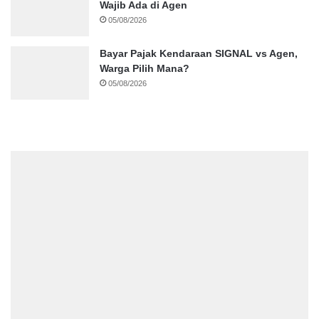
Wajib Ada di Agen
05/08/2026
Bayar Pajak Kendaraan SIGNAL vs Agen,
Warga Pilih Mana?
05/08/2026