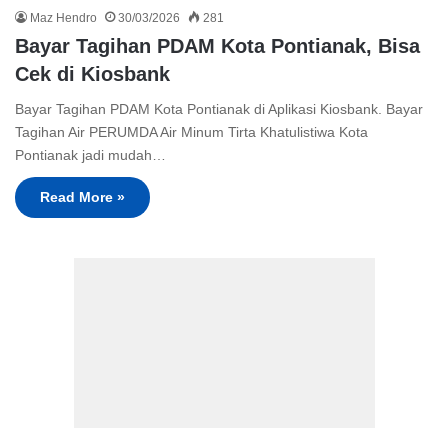
Maz Hendro
30/03/2026
281
Bayar Tagihan PDAM Kota Pontianak, Bisa
Cek di Kiosbank
Bayar Tagihan PDAM Kota Pontianak di Aplikasi Kiosbank. Bayar
Tagihan Air PERUMDA Air Minum Tirta Khatulistiwa Kota
Pontianak jadi mudah…
Read More »