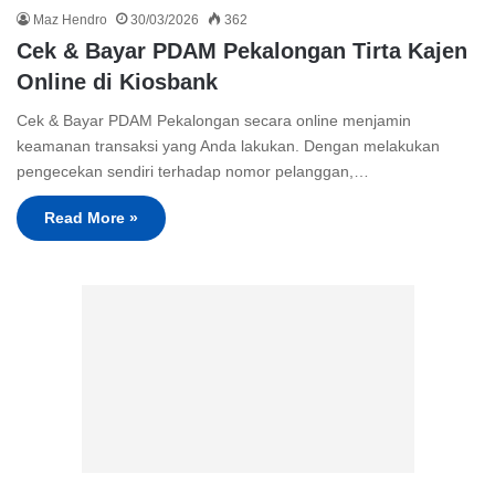
Maz Hendro
30/03/2026
362
Cek & Bayar PDAM Pekalongan Tirta Kajen
Online di Kiosbank
Cek & Bayar PDAM Pekalongan secara online menjamin
keamanan transaksi yang Anda lakukan. Dengan melakukan
pengecekan sendiri terhadap nomor pelanggan,…
Read More »