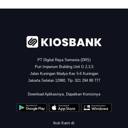
.
PT Digital Raya Semesta (DRS)
Puri Imperium Building Unit G 2,3,5
Jalan Kuningan Madya Kav 5-6 Kuningan
Jakarta Selatan 12980, Tlp. 021 294 88 777
.
Download Aplikasinya, Dapatkan Komisinya
Ikuti Kami di: