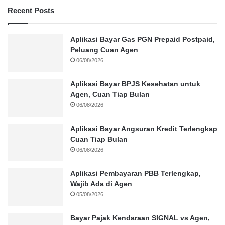
Recent Posts
Aplikasi Bayar Gas PGN Prepaid Postpaid,
Peluang Cuan Agen
06/08/2026
Aplikasi Bayar BPJS Kesehatan untuk
Agen, Cuan Tiap Bulan
06/08/2026
Aplikasi Bayar Angsuran Kredit Terlengkap
Cuan Tiap Bulan
06/08/2026
Aplikasi Pembayaran PBB Terlengkap,
Wajib Ada di Agen
05/08/2026
Bayar Pajak Kendaraan SIGNAL vs Agen,