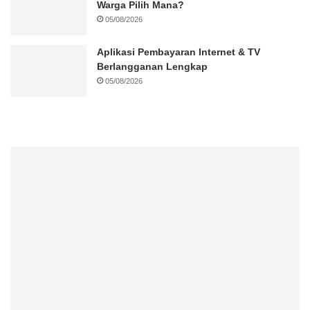
Warga Pilih Mana?
05/08/2026
Aplikasi Pembayaran Internet & TV
Berlangganan Lengkap
05/08/2026