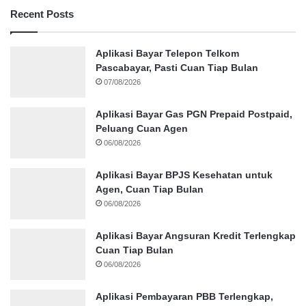
Recent Posts
Aplikasi Bayar Telepon Telkom
Pascabayar, Pasti Cuan Tiap Bulan
07/08/2026
Aplikasi Bayar Gas PGN Prepaid Postpaid,
Peluang Cuan Agen
06/08/2026
Aplikasi Bayar BPJS Kesehatan untuk
Agen, Cuan Tiap Bulan
06/08/2026
Aplikasi Bayar Angsuran Kredit Terlengkap
Cuan Tiap Bulan
06/08/2026
Aplikasi Pembayaran PBB Terlengkap,