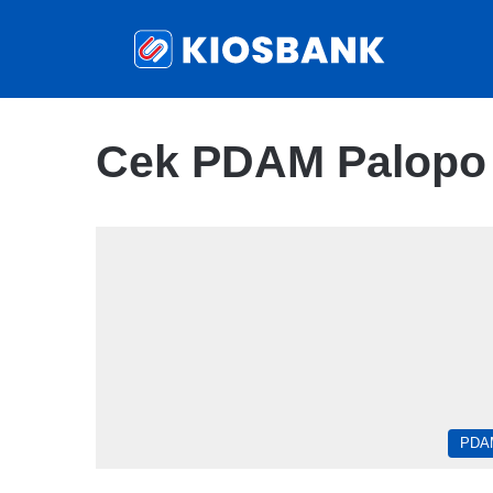
Cek PDAM Palopo 
PDA