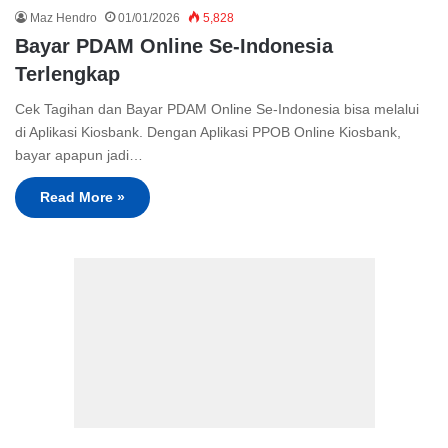
Maz Hendro
01/01/2026
5,828
Bayar PDAM Online Se-Indonesia
Terlengkap
Cek Tagihan dan Bayar PDAM Online Se-Indonesia bisa melalui
di Aplikasi Kiosbank. Dengan Aplikasi PPOB Online Kiosbank,
bayar apapun jadi…
Read More »