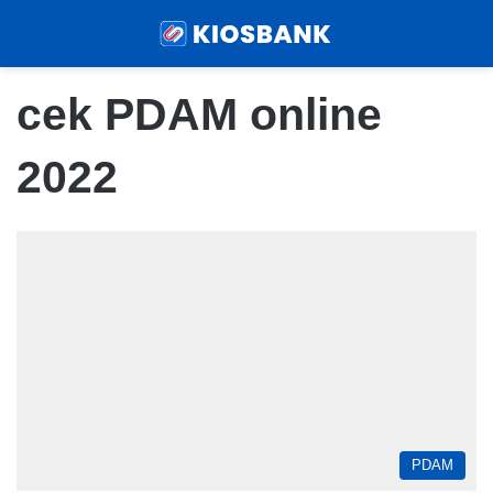
Menu
Sear
cek PDAM online
2022
PDAM