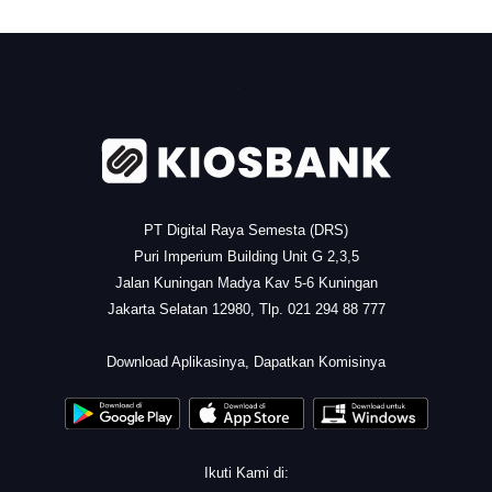
.
PT Digital Raya Semesta (DRS)
Puri Imperium Building Unit G 2,3,5
Jalan Kuningan Madya Kav 5-6 Kuningan
Jakarta Selatan 12980, Tlp. 021 294 88 777
.
Download Aplikasinya, Dapatkan Komisinya
Ikuti Kami di: