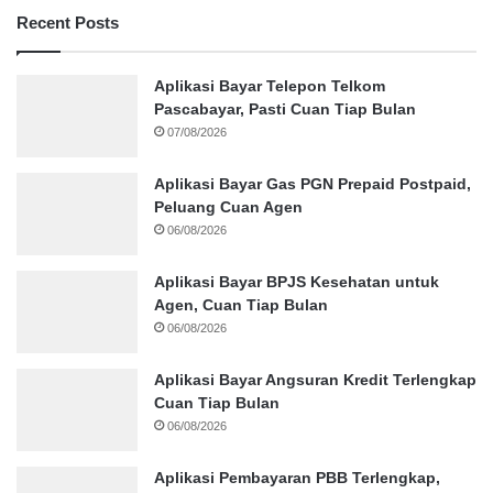
Recent Posts
Aplikasi Bayar Telepon Telkom
Pascabayar, Pasti Cuan Tiap Bulan
07/08/2026
Aplikasi Bayar Gas PGN Prepaid Postpaid,
Peluang Cuan Agen
06/08/2026
Aplikasi Bayar BPJS Kesehatan untuk
Agen, Cuan Tiap Bulan
06/08/2026
Aplikasi Bayar Angsuran Kredit Terlengkap
Cuan Tiap Bulan
06/08/2026
Aplikasi Pembayaran PBB Terlengkap,