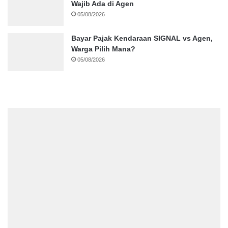
Wajib Ada di Agen
05/08/2026
Bayar Pajak Kendaraan SIGNAL vs Agen,
Warga Pilih Mana?
05/08/2026