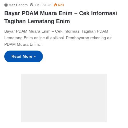
Maz Hendro
30/03/2026
623
Bayar PDAM Muara Enim – Cek Informasi
Tagihan Lematang Enim
Bayar PDAM Muara Enim – Cek Informasi Tagihan PDAM
Lematang Enim online di aplikasi. Pembayaran rekening air
PDAM Muara Enim…
Read More »