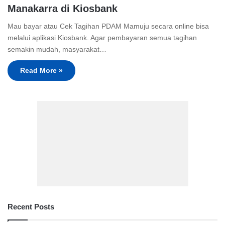
Manakarra di Kiosbank
Mau bayar atau Cek Tagihan PDAM Mamuju secara online bisa
melalui aplikasi Kiosbank. Agar pembayaran semua tagihan
semakin mudah, masyarakat…
Read More »
Recent Posts