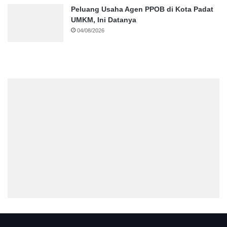
Peluang Usaha Agen PPOB di Kota Padat
UMKM, Ini Datanya
04/08/2026