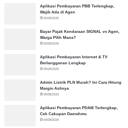
Aplikasi Pembayaran PBB Terlengkap,
Wajib Ada di Agen
05/08/2026
Bayar Pajak Kendaraan SIGNAL vs Agen,
Warga Pilih Mana?
05/08/2026
Aplikasi Pembayaran Internet & TV
Berlangganan Lengkap
05/08/2026
Admin Listrik PLN Murah? Ini Cara Hitung
Margin Aslinya
05/08/2026
Aplikasi Pembayaran PDAM Terlengkap,
Cek Cakupan Daerahmu
04/08/2026