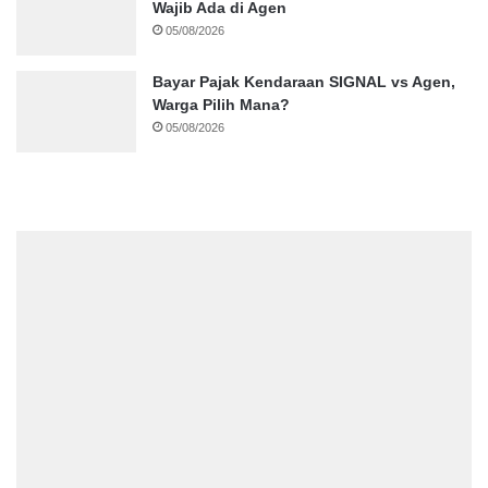
Wajib Ada di Agen
05/08/2026
Bayar Pajak Kendaraan SIGNAL vs Agen,
Warga Pilih Mana?
05/08/2026