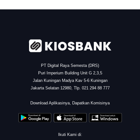
.
PT Digital Raya Semesta (DRS)
Puri Imperium Building Unit G 2,3,5
Jalan Kuningan Madya Kav 5-6 Kuningan
Jakarta Selatan 12980, Tlp. 021 294 88 777
.
Download Aplikasinya, Dapatkan Komisinya
Ikuti Kami di: