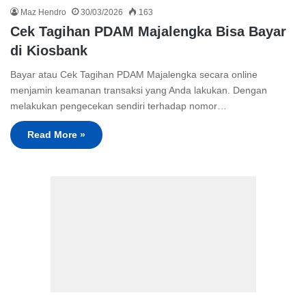
Maz Hendro
30/03/2026
163
Cek Tagihan PDAM Majalengka Bisa Bayar
di Kiosbank
Bayar atau Cek Tagihan PDAM Majalengka secara online
menjamin keamanan transaksi yang Anda lakukan. Dengan
melakukan pengecekan sendiri terhadap nomor…
Read More »