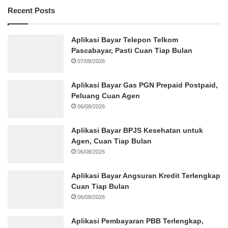
Recent Posts
Aplikasi Bayar Telepon Telkom
Pascabayar, Pasti Cuan Tiap Bulan
07/08/2026
Aplikasi Bayar Gas PGN Prepaid Postpaid,
Peluang Cuan Agen
06/08/2026
Aplikasi Bayar BPJS Kesehatan untuk
Agen, Cuan Tiap Bulan
06/08/2026
Aplikasi Bayar Angsuran Kredit Terlengkap
Cuan Tiap Bulan
06/08/2026
Aplikasi Pembayaran PBB Terlengkap,