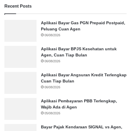
Recent Posts
Aplikasi Bayar Gas PGN Prepaid Postpaid,
Peluang Cuan Agen
06/08/2026
Aplikasi Bayar BPJS Kesehatan untuk
Agen, Cuan Tiap Bulan
06/08/2026
Aplikasi Bayar Angsuran Kredit Terlengkap
Cuan Tiap Bulan
06/08/2026
Aplikasi Pembayaran PBB Terlengkap,
Wajib Ada di Agen
05/08/2026
Bayar Pajak Kendaraan SIGNAL vs Agen,