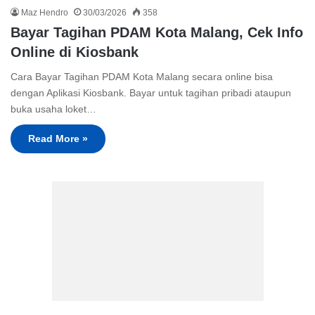
Maz Hendro
30/03/2026
358
Bayar Tagihan PDAM Kota Malang, Cek Info
Online di Kiosbank
Cara Bayar Tagihan PDAM Kota Malang secara online bisa
dengan Aplikasi Kiosbank. Bayar untuk tagihan pribadi ataupun
buka usaha loket…
Read More »