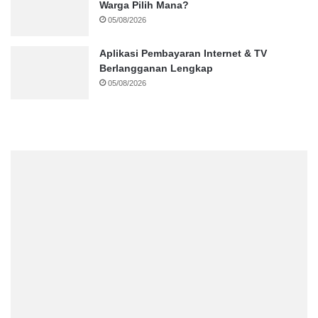
Warga Pilih Mana?
05/08/2026
Aplikasi Pembayaran Internet & TV
Berlangganan Lengkap
05/08/2026