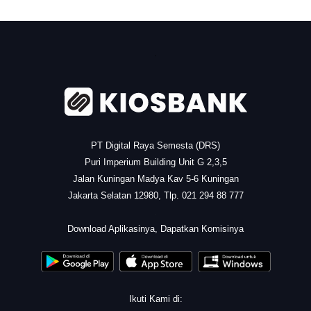
.
PT Digital Raya Semesta (DRS)
Puri Imperium Building Unit G 2,3,5
Jalan Kuningan Madya Kav 5-6 Kuningan
Jakarta Selatan 12980, Tlp. 021 294 88 777
.
Download Aplikasinya, Dapatkan Komisinya
Ikuti Kami di: