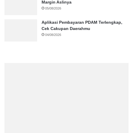
Margin Aslinya
05/08/2026
Aplikasi Pembayaran PDAM Terlengkap,
Cek Cakupan Daerahmu
04/08/2026