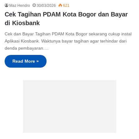
Maz Hendro
30/03/2026
621
Cek Tagihan PDAM Kota Bogor dan Bayar
di Kiosbank
Cek dan Bayar Tagihan PDAM Kota Bogor sekarang cukup instal
Aplikasi Kiosbank. Waktunya bayar tagihan agar terhindar dari
denda pembayaran.…
Read More »