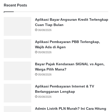
Recent Posts
Aplikasi Bayar Angsuran Kredit Terlengkap
Cuan Tiap Bulan
06/08/2026
Aplikasi Pembayaran PBB Terlengkap,
Wajib Ada di Agen
05/08/2026
Bayar Pajak Kendaraan SIGNAL vs Agen,
Warga Pilih Mana?
05/08/2026
Aplikasi Pembayaran Internet & TV
Berlangganan Lengkap
05/08/2026
Admin Listrik PLN Murah? Ini Cara Hitung