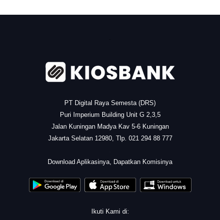
.
PT Digital Raya Semesta (DRS)
Puri Imperium Building Unit G 2,3,5
Jalan Kuningan Madya Kav 5-6 Kuningan
Jakarta Selatan 12980, Tlp. 021 294 88 777
.
Download Aplikasinya, Dapatkan Komisinya
Ikuti Kami di: