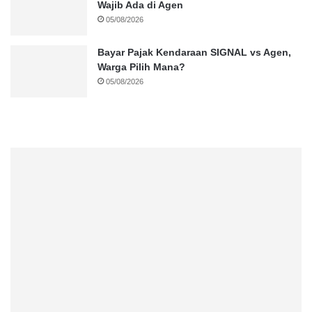
Wajib Ada di Agen
05/08/2026
Bayar Pajak Kendaraan SIGNAL vs Agen,
Warga Pilih Mana?
05/08/2026