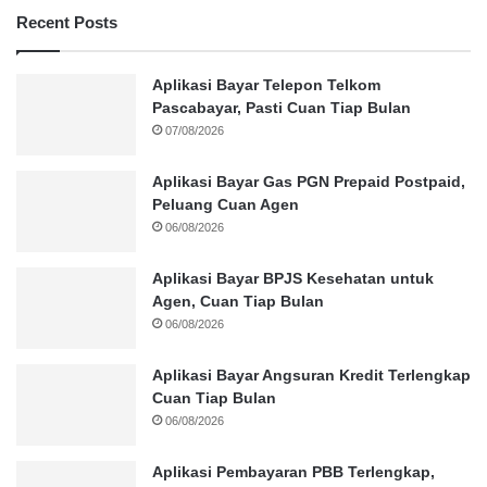
Recent Posts
Aplikasi Bayar Telepon Telkom
Pascabayar, Pasti Cuan Tiap Bulan
07/08/2026
Aplikasi Bayar Gas PGN Prepaid Postpaid,
Peluang Cuan Agen
06/08/2026
Aplikasi Bayar BPJS Kesehatan untuk
Agen, Cuan Tiap Bulan
06/08/2026
Aplikasi Bayar Angsuran Kredit Terlengkap
Cuan Tiap Bulan
06/08/2026
Aplikasi Pembayaran PBB Terlengkap,