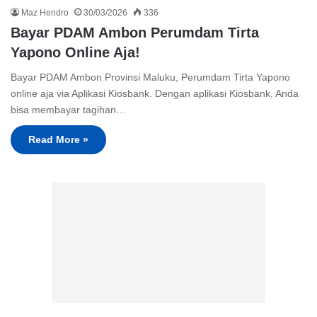
Maz Hendro
30/03/2026
336
Bayar PDAM Ambon Perumdam Tirta
Yapono Online Aja!
Bayar PDAM Ambon Provinsi Maluku, Perumdam Tirta Yapono
online aja via Aplikasi Kiosbank. Dengan aplikasi Kiosbank, Anda
bisa membayar tagihan…
Read More »