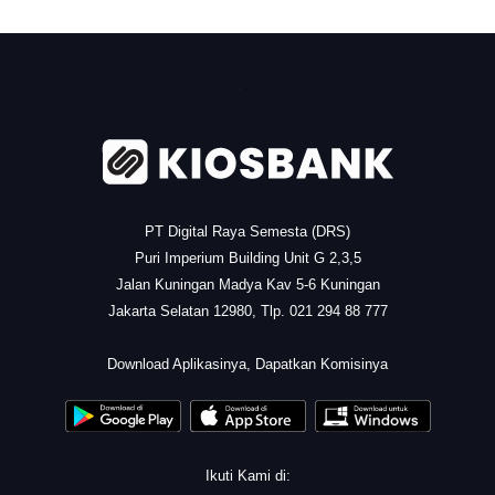
.
PT Digital Raya Semesta (DRS)
Puri Imperium Building Unit G 2,3,5
Jalan Kuningan Madya Kav 5-6 Kuningan
Jakarta Selatan 12980, Tlp. 021 294 88 777
.
Download Aplikasinya, Dapatkan Komisinya
Ikuti Kami di: