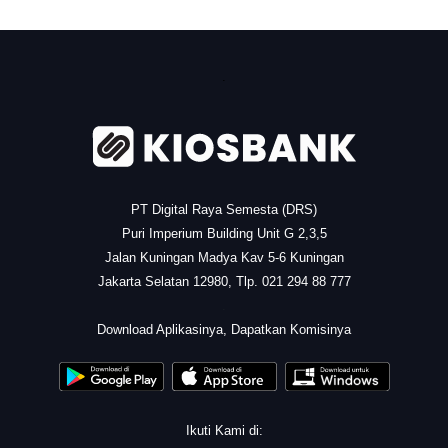
.
PT Digital Raya Semesta (DRS)
Puri Imperium Building Unit G 2,3,5
Jalan Kuningan Madya Kav 5-6 Kuningan
Jakarta Selatan 12980, Tlp. 021 294 88 777
.
Download Aplikasinya, Dapatkan Komisinya
Ikuti Kami di: