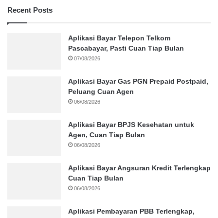
Recent Posts
Aplikasi Bayar Telepon Telkom
Pascabayar, Pasti Cuan Tiap Bulan
07/08/2026
Aplikasi Bayar Gas PGN Prepaid Postpaid,
Peluang Cuan Agen
06/08/2026
Aplikasi Bayar BPJS Kesehatan untuk
Agen, Cuan Tiap Bulan
06/08/2026
Aplikasi Bayar Angsuran Kredit Terlengkap
Cuan Tiap Bulan
06/08/2026
Aplikasi Pembayaran PBB Terlengkap,