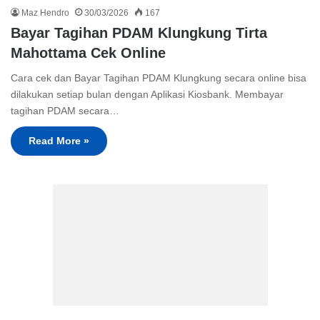
Maz Hendro
30/03/2026
167
Bayar Tagihan PDAM Klungkung Tirta
Mahottama Cek Online
Cara cek dan Bayar Tagihan PDAM Klungkung secara online bisa
dilakukan setiap bulan dengan Aplikasi Kiosbank. Membayar
tagihan PDAM secara…
Read More »