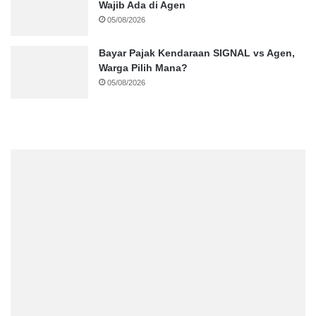
Wajib Ada di Agen
05/08/2026
Bayar Pajak Kendaraan SIGNAL vs Agen,
Warga Pilih Mana?
05/08/2026