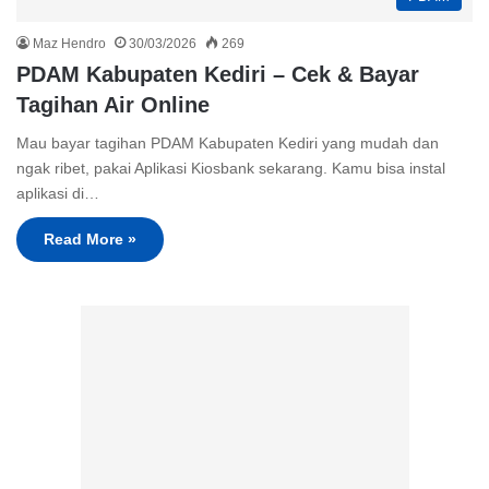
Maz Hendro
30/03/2026
269
PDAM Kabupaten Kediri – Cek & Bayar
Tagihan Air Online
Mau bayar tagihan PDAM Kabupaten Kediri yang mudah dan
ngak ribet, pakai Aplikasi Kiosbank sekarang. Kamu bisa instal
aplikasi di…
Read More »