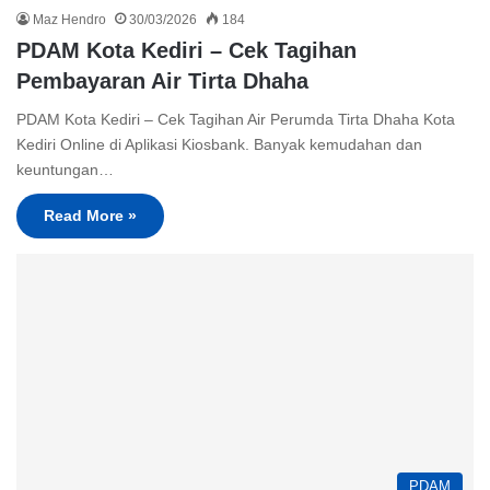
Maz Hendro
30/03/2026
184
PDAM Kota Kediri – Cek Tagihan
Pembayaran Air Tirta Dhaha
PDAM Kota Kediri – Cek Tagihan Air Perumda Tirta Dhaha Kota
Kediri Online di Aplikasi Kiosbank. Banyak kemudahan dan
keuntungan…
Read More »
PDAM