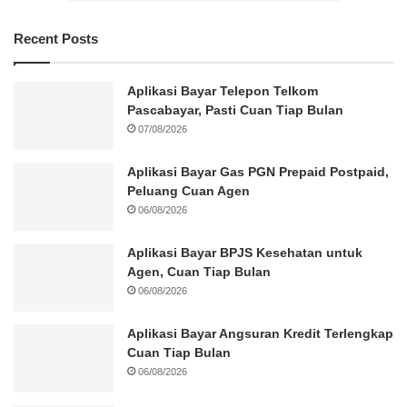
Recent Posts
Aplikasi Bayar Telepon Telkom
Pascabayar, Pasti Cuan Tiap Bulan
07/08/2026
Aplikasi Bayar Gas PGN Prepaid Postpaid,
Peluang Cuan Agen
06/08/2026
Aplikasi Bayar BPJS Kesehatan untuk
Agen, Cuan Tiap Bulan
06/08/2026
Aplikasi Bayar Angsuran Kredit Terlengkap
Cuan Tiap Bulan
06/08/2026