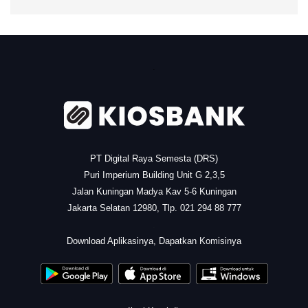
.
PT Digital Raya Semesta (DRS)
Puri Imperium Building Unit G 2,3,5
Jalan Kuningan Madya Kav 5-6 Kuningan
Jakarta Selatan 12980, Tlp. 021 294 88 777
.
Download Aplikasinya, Dapatkan Komisinya