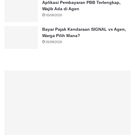
Aplikasi Pembayaran PBB Terlengkap,
Wajib Ada di Agen
05/08/2026
Bayar Pajak Kendaraan SIGNAL vs Agen,
Warga Pilih Mana?
05/08/2026