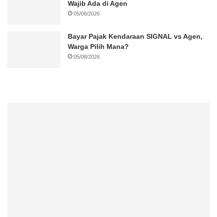
Wajib Ada di Agen
05/08/2026
Bayar Pajak Kendaraan SIGNAL vs Agen,
Warga Pilih Mana?
05/08/2026