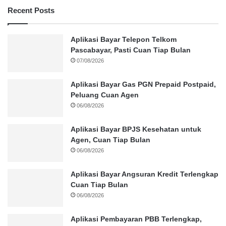
Recent Posts
Aplikasi Bayar Telepon Telkom
Pascabayar, Pasti Cuan Tiap Bulan
07/08/2026
Aplikasi Bayar Gas PGN Prepaid Postpaid,
Peluang Cuan Agen
06/08/2026
Aplikasi Bayar BPJS Kesehatan untuk
Agen, Cuan Tiap Bulan
06/08/2026
Aplikasi Bayar Angsuran Kredit Terlengkap
Cuan Tiap Bulan
06/08/2026
Aplikasi Pembayaran PBB Terlengkap,