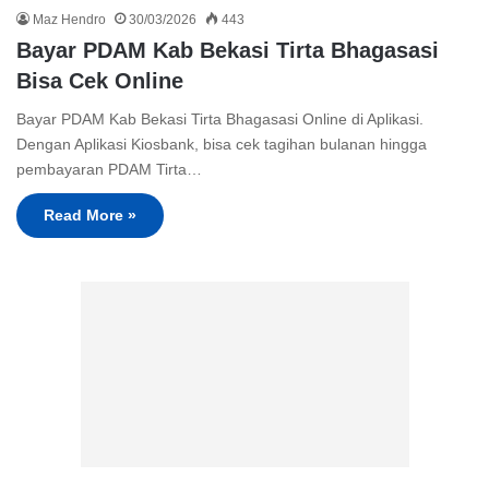
Maz Hendro
30/03/2026
443
Bayar PDAM Kab Bekasi Tirta Bhagasasi
Bisa Cek Online
Bayar PDAM Kab Bekasi Tirta Bhagasasi Online di Aplikasi.
Dengan Aplikasi Kiosbank, bisa cek tagihan bulanan hingga
pembayaran PDAM Tirta…
Read More »