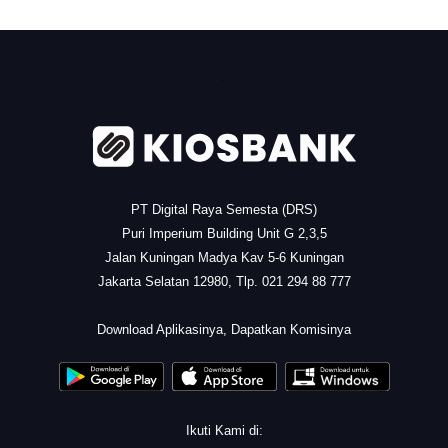
.
PT Digital Raya Semesta (DRS)
Puri Imperium Building Unit G 2,3,5
Jalan Kuningan Madya Kav 5-6 Kuningan
Jakarta Selatan 12980, Tlp. 021 294 88 777
.
Download Aplikasinya, Dapatkan Komisinya
Ikuti Kami di: