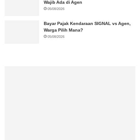
Wajib Ada di Agen
05/08/2026
Bayar Pajak Kendaraan SIGNAL vs Agen,
Warga Pilih Mana?
05/08/2026