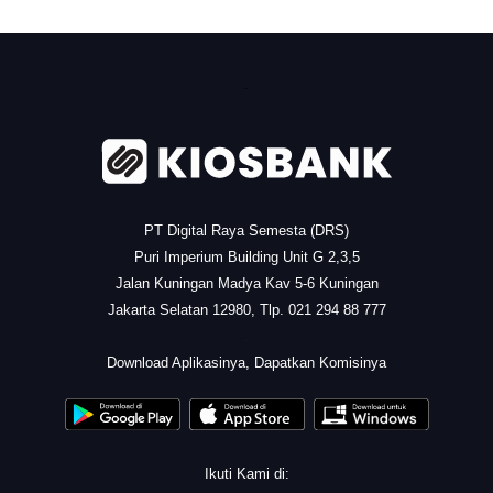
.
PT Digital Raya Semesta (DRS)
Puri Imperium Building Unit G 2,3,5
Jalan Kuningan Madya Kav 5-6 Kuningan
Jakarta Selatan 12980, Tlp. 021 294 88 777
.
Download Aplikasinya, Dapatkan Komisinya
Ikuti Kami di: