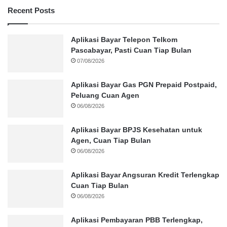
Recent Posts
Aplikasi Bayar Telepon Telkom
Pascabayar, Pasti Cuan Tiap Bulan
07/08/2026
Aplikasi Bayar Gas PGN Prepaid Postpaid,
Peluang Cuan Agen
06/08/2026
Aplikasi Bayar BPJS Kesehatan untuk
Agen, Cuan Tiap Bulan
06/08/2026
Aplikasi Bayar Angsuran Kredit Terlengkap
Cuan Tiap Bulan
06/08/2026
Aplikasi Pembayaran PBB Terlengkap,