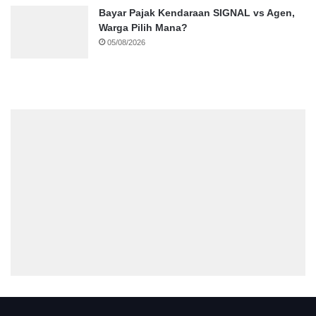
Bayar Pajak Kendaraan SIGNAL vs Agen,
Warga Pilih Mana?
05/08/2026