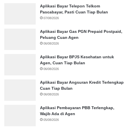
Aplikasi Bayar Telepon Telkom
Pascabayar, Pasti Cuan Tiap Bulan
07/08/2026
Aplikasi Bayar Gas PGN Prepaid Postpaid,
Peluang Cuan Agen
06/08/2026
Aplikasi Bayar BPJS Kesehatan untuk
Agen, Cuan Tiap Bulan
06/08/2026
Aplikasi Bayar Angsuran Kredit Terlengkap
Cuan Tiap Bulan
06/08/2026
Aplikasi Pembayaran PBB Terlengkap,
Wajib Ada di Agen
05/08/2026