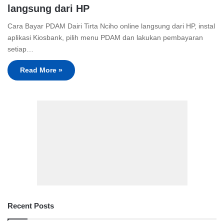
langsung dari HP
Cara Bayar PDAM Dairi Tirta Nciho online langsung dari HP, instal
aplikasi Kiosbank, pilih menu PDAM dan lakukan pembayaran
setiap…
Read More »
Recent Posts