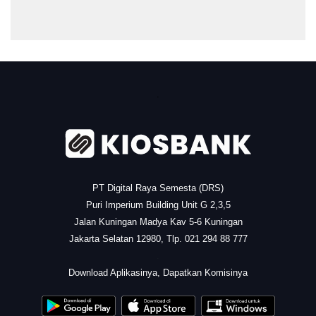
.
PT Digital Raya Semesta (DRS)
Puri Imperium Building Unit G 2,3,5
Jalan Kuningan Madya Kav 5-6 Kuningan
Jakarta Selatan 12980, Tlp. 021 294 88 777
.
Download Aplikasinya, Dapatkan Komisinya