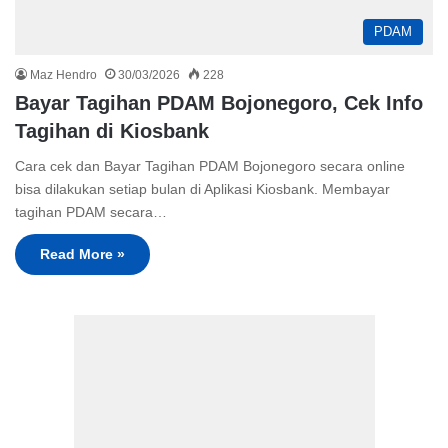
PDAM
Maz Hendro
30/03/2026
228
Bayar Tagihan PDAM Bojonegoro, Cek Info
Tagihan di Kiosbank
Cara cek dan Bayar Tagihan PDAM Bojonegoro secara online
bisa dilakukan setiap bulan di Aplikasi Kiosbank. Membayar
tagihan PDAM secara…
Read More »