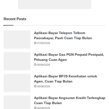
Recent Posts
Aplikasi Bayar Telepon Telkom
Pascabayar, Pasti Cuan Tiap Bulan
07/08/2026
Aplikasi Bayar Gas PGN Prepaid Postpaid,
Peluang Cuan Agen
06/08/2026
Aplikasi Bayar BPJS Kesehatan untuk
Agen, Cuan Tiap Bulan
06/08/2026
Aplikasi Bayar Angsuran Kredit Terlengkap
Cuan Tiap Bulan
06/08/2026