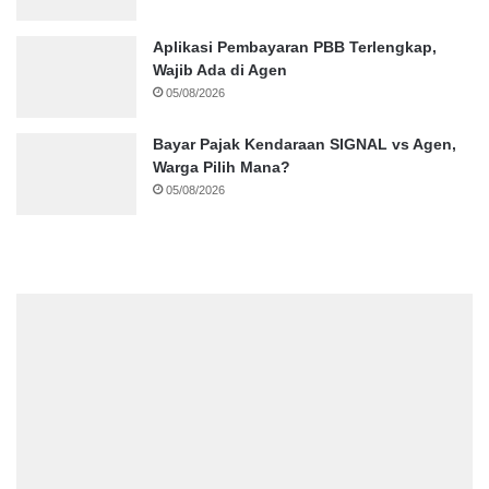
Aplikasi Pembayaran PBB Terlengkap,
Wajib Ada di Agen
05/08/2026
Bayar Pajak Kendaraan SIGNAL vs Agen,
Warga Pilih Mana?
05/08/2026