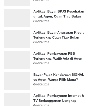
06/08/2026
Aplikasi Bayar BPJS Kesehatan
untuk Agen, Cuan Tiap Bulan
06/08/2026
Aplikasi Bayar Angsuran Kredit
Terlengkap Cuan Tiap Bulan
06/08/2026
Aplikasi Pembayaran PBB
Terlengkap, Wajib Ada di Agen
05/08/2026
Bayar Pajak Kendaraan SIGNAL
vs Agen, Warga Pilih Mana?
05/08/2026
Aplikasi Pembayaran Internet &
TV Berlangganan Lengkap
05/08/2026