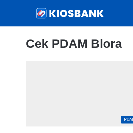
Cek PDAM Blora
PDA