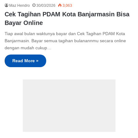
Maz Hendro
30/03/2026
3,063
Cek Tagihan PDAM Kota Banjarmasin Bisa
Bayar Online
Tiap awal bulan waktunya bayar dan Cek Tagihan PDAM Kota
Banjarmasin. Bayar semua tagihan bulanannmu secara online
dengan mudah cukup…
Read More »