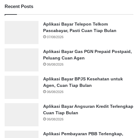
Recent Posts
Aplikasi Bayar Telepon Telkom
Pascabayar, Pasti Cuan Tiap Bulan
07/08/2026
Aplikasi Bayar Gas PGN Prepaid Postpaid,
Peluang Cuan Agen
06/08/2026
Aplikasi Bayar BPJS Kesehatan untuk
Agen, Cuan Tiap Bulan
06/08/2026
Aplikasi Bayar Angsuran Kredit Terlengkap
Cuan Tiap Bulan
06/08/2026
Aplikasi Pembayaran PBB Terlengkap,