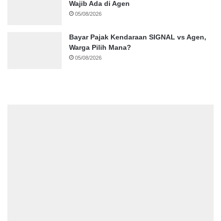
Wajib Ada di Agen
05/08/2026
Bayar Pajak Kendaraan SIGNAL vs Agen,
Warga Pilih Mana?
05/08/2026