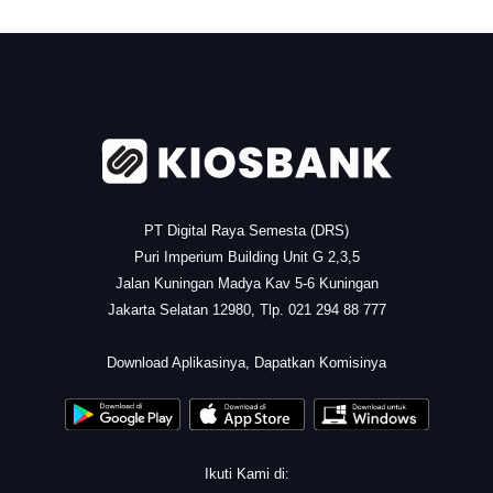
.
PT Digital Raya Semesta (DRS)
Puri Imperium Building Unit G 2,3,5
Jalan Kuningan Madya Kav 5-6 Kuningan
Jakarta Selatan 12980, Tlp. 021 294 88 777
.
Download Aplikasinya, Dapatkan Komisinya
Ikuti Kami di: