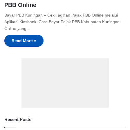
PBB Online
Bayar PBB Kuningan – Cek Tagihan Pajak PBB Online melalui
Aplikasi Kiosbank. Cara Bayar Pajak PBB Kabupaten Kuningan
Online yang…
Read More »
Recent Posts