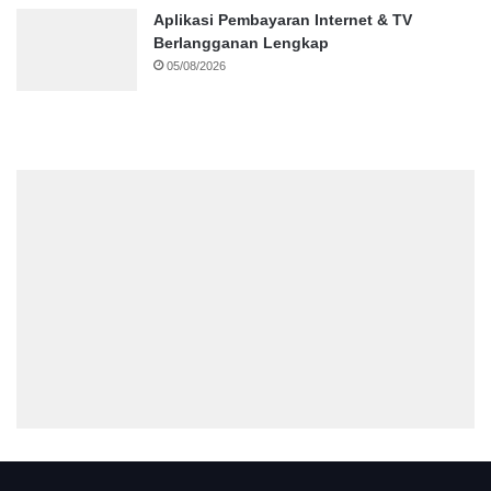
Aplikasi Pembayaran Internet & TV
Berlangganan Lengkap
05/08/2026