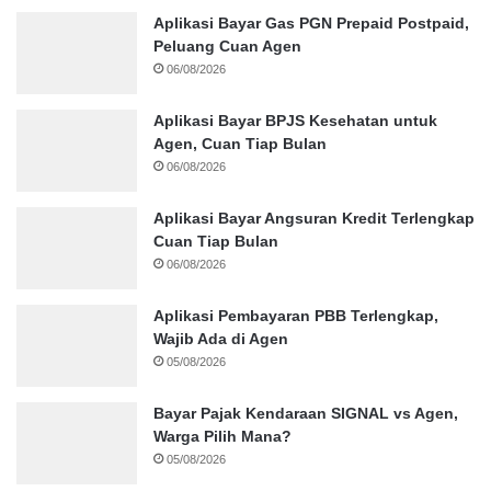
Aplikasi Bayar Gas PGN Prepaid Postpaid,
Peluang Cuan Agen
06/08/2026
Aplikasi Bayar BPJS Kesehatan untuk
Agen, Cuan Tiap Bulan
06/08/2026
Aplikasi Bayar Angsuran Kredit Terlengkap
Cuan Tiap Bulan
06/08/2026
Aplikasi Pembayaran PBB Terlengkap,
Wajib Ada di Agen
05/08/2026
Bayar Pajak Kendaraan SIGNAL vs Agen,
Warga Pilih Mana?
05/08/2026