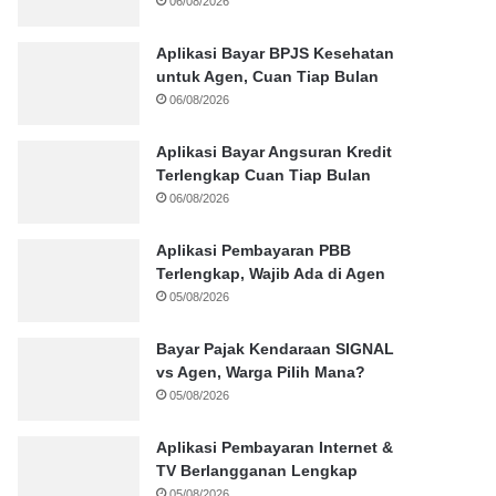
06/08/2026
Aplikasi Bayar BPJS Kesehatan
untuk Agen, Cuan Tiap Bulan
06/08/2026
Aplikasi Bayar Angsuran Kredit
Terlengkap Cuan Tiap Bulan
06/08/2026
Aplikasi Pembayaran PBB
Terlengkap, Wajib Ada di Agen
05/08/2026
Bayar Pajak Kendaraan SIGNAL
vs Agen, Warga Pilih Mana?
05/08/2026
Aplikasi Pembayaran Internet &
TV Berlangganan Lengkap
05/08/2026