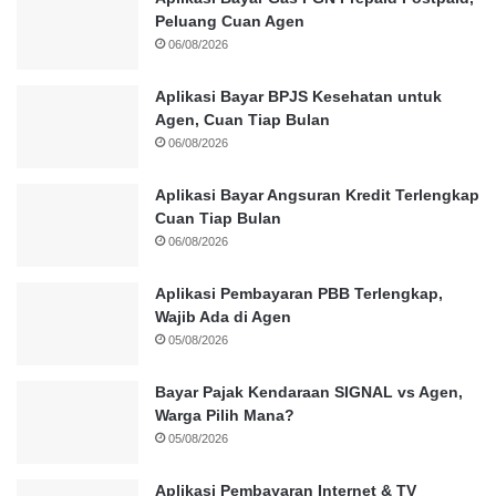
Peluang Cuan Agen
06/08/2026
Aplikasi Bayar BPJS Kesehatan untuk
Agen, Cuan Tiap Bulan
06/08/2026
Aplikasi Bayar Angsuran Kredit Terlengkap
Cuan Tiap Bulan
06/08/2026
Aplikasi Pembayaran PBB Terlengkap,
Wajib Ada di Agen
05/08/2026
Bayar Pajak Kendaraan SIGNAL vs Agen,
Warga Pilih Mana?
05/08/2026
Aplikasi Pembayaran Internet & TV