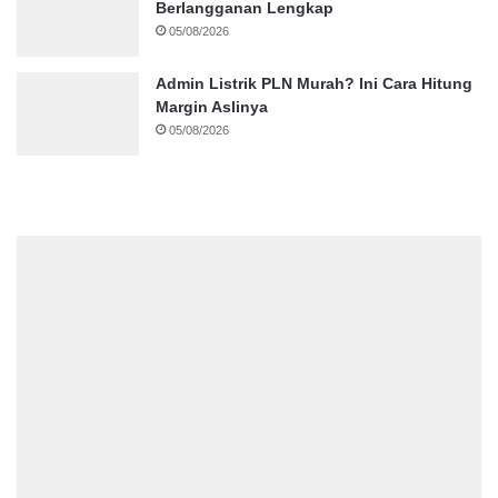
Berlangganan Lengkap
05/08/2026
Admin Listrik PLN Murah? Ini Cara Hitung
Margin Aslinya
05/08/2026