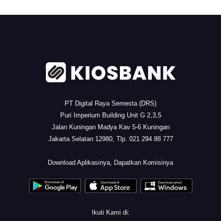
.
PT Digital Raya Semesta (DRS)
Puri Imperium Building Unit G 2,3,5
Jalan Kuningan Madya Kav 5-6 Kuningan
Jakarta Selatan 12980, Tlp. 021 294 88 777
.
Download Aplikasinya, Dapatkan Komisinya
Ikuti Kami di: