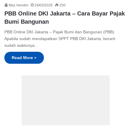
Maz Hendro
29/03/2026
250
PBB Online DKI Jakarta – Cara Bayar Pajak
Bumi Bangunan
PBB Online DKI Jakarta – Pajak Bumi dan Bangunan (PBB).
Apabila sudah mendapatkan SPPT PBB DKI Jakarta, berarti
sudah waktunya…
Read More »