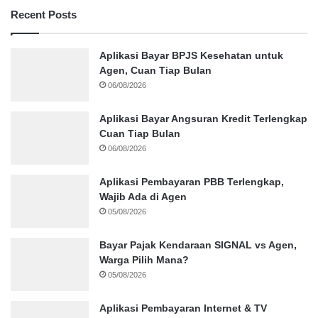
Recent Posts
Aplikasi Bayar BPJS Kesehatan untuk
Agen, Cuan Tiap Bulan
06/08/2026
Aplikasi Bayar Angsuran Kredit Terlengkap
Cuan Tiap Bulan
06/08/2026
Aplikasi Pembayaran PBB Terlengkap,
Wajib Ada di Agen
05/08/2026
Bayar Pajak Kendaraan SIGNAL vs Agen,
Warga Pilih Mana?
05/08/2026
Aplikasi Pembayaran Internet & TV