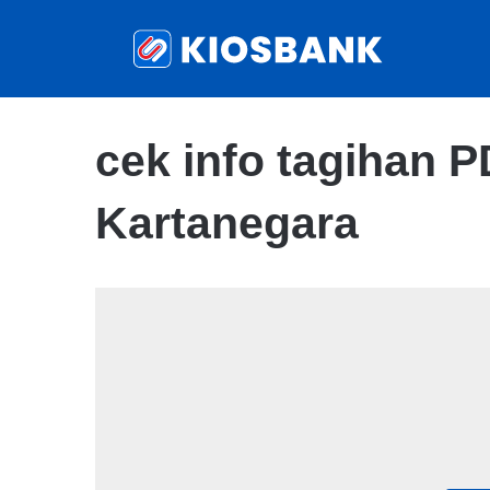
cek info tagihan 
Kartanegara