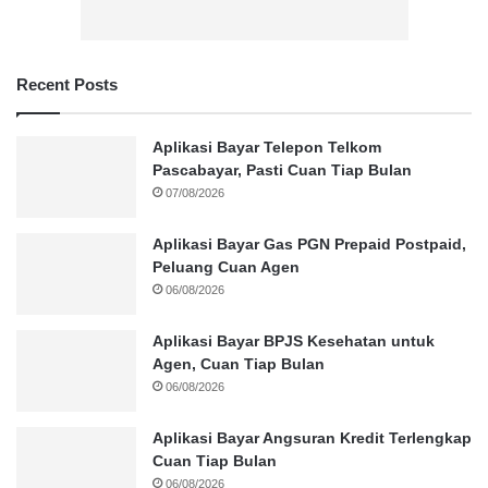
Recent Posts
Aplikasi Bayar Telepon Telkom
Pascabayar, Pasti Cuan Tiap Bulan
07/08/2026
Aplikasi Bayar Gas PGN Prepaid Postpaid,
Peluang Cuan Agen
06/08/2026
Aplikasi Bayar BPJS Kesehatan untuk
Agen, Cuan Tiap Bulan
06/08/2026
Aplikasi Bayar Angsuran Kredit Terlengkap
Cuan Tiap Bulan
06/08/2026