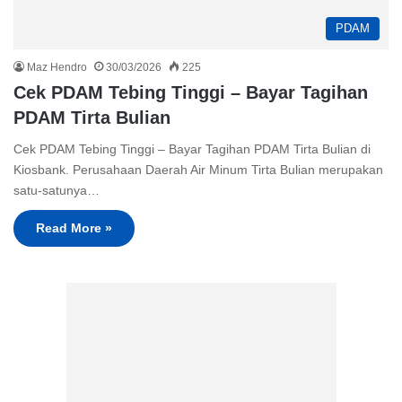
PDAM
Maz Hendro
30/03/2026
225
Cek PDAM Tebing Tinggi – Bayar Tagihan
PDAM Tirta Bulian
Cek PDAM Tebing Tinggi – Bayar Tagihan PDAM Tirta Bulian di
Kiosbank. Perusahaan Daerah Air Minum Tirta Bulian merupakan
satu-satunya…
Read More »