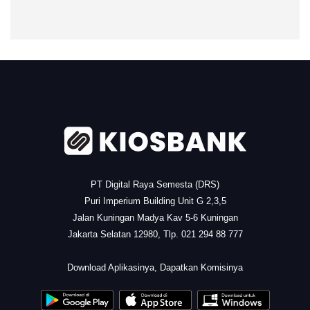
.
PT Digital Raya Semesta (DRS)
Puri Imperium Building Unit G 2,3,5
Jalan Kuningan Madya Kav 5-6 Kuningan
Jakarta Selatan 12980, Tlp. 021 294 88 777
.
Download Aplikasinya, Dapatkan Komisinya