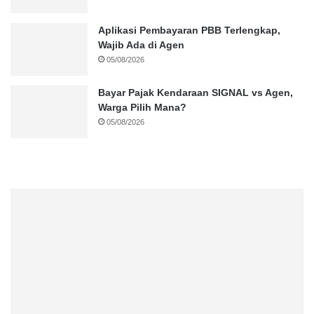
Aplikasi Pembayaran PBB Terlengkap,
Wajib Ada di Agen
05/08/2026
Bayar Pajak Kendaraan SIGNAL vs Agen,
Warga Pilih Mana?
05/08/2026