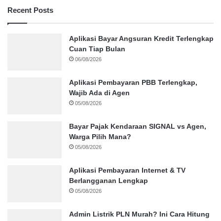
Recent Posts
Aplikasi Bayar Angsuran Kredit Terlengkap
Cuan Tiap Bulan
06/08/2026
Aplikasi Pembayaran PBB Terlengkap,
Wajib Ada di Agen
05/08/2026
Bayar Pajak Kendaraan SIGNAL vs Agen,
Warga Pilih Mana?
05/08/2026
Aplikasi Pembayaran Internet & TV
Berlangganan Lengkap
05/08/2026
Admin Listrik PLN Murah? Ini Cara Hitung