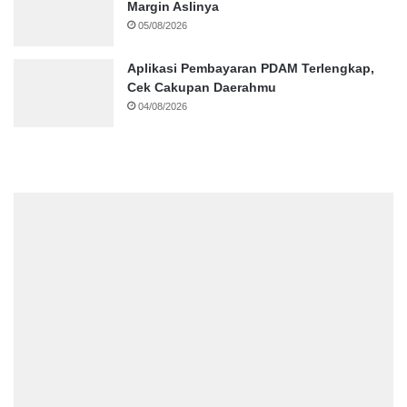
Margin Aslinya
05/08/2026
Aplikasi Pembayaran PDAM Terlengkap,
Cek Cakupan Daerahmu
04/08/2026