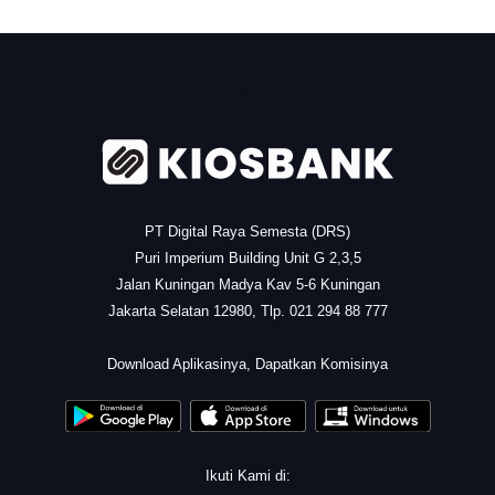
.
PT Digital Raya Semesta (DRS)
Puri Imperium Building Unit G 2,3,5
Jalan Kuningan Madya Kav 5-6 Kuningan
Jakarta Selatan 12980, Tlp. 021 294 88 777
.
Download Aplikasinya, Dapatkan Komisinya
Ikuti Kami di: