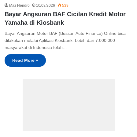
Maz Hendro
10/03/2026
539
Bayar Angsuran BAF Cicilan Kredit Motor
Yamaha di Kiosbank
Bayar Angsuran Motor BAF (Bussan Auto Finance) Online bisa
dilakukan melalui Aplikasi Kiosbank. Lebih dari 7.000.000
masyarakat di Indonesia telah…
Read More »