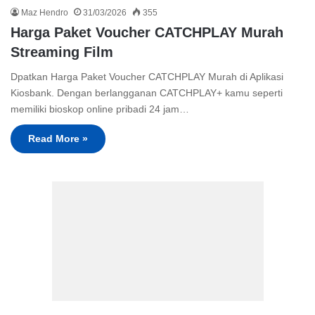
Maz Hendro
31/03/2026
355
Harga Paket Voucher CATCHPLAY Murah
Streaming Film
Dpatkan Harga Paket Voucher CATCHPLAY Murah di Aplikasi
Kiosbank. Dengan berlangganan CATCHPLAY+ kamu seperti
memiliki bioskop online pribadi 24 jam…
Read More »