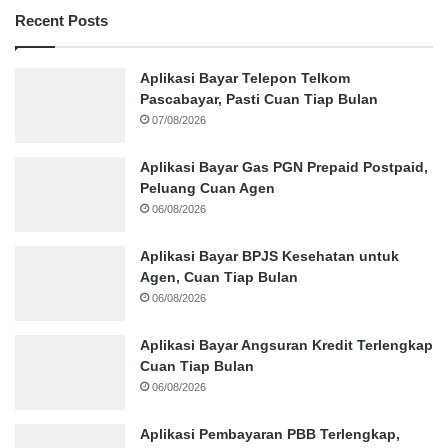
Recent Posts
Aplikasi Bayar Telepon Telkom
Pascabayar, Pasti Cuan Tiap Bulan
07/08/2026
Aplikasi Bayar Gas PGN Prepaid Postpaid,
Peluang Cuan Agen
06/08/2026
Aplikasi Bayar BPJS Kesehatan untuk
Agen, Cuan Tiap Bulan
06/08/2026
Aplikasi Bayar Angsuran Kredit Terlengkap
Cuan Tiap Bulan
06/08/2026
Aplikasi Pembayaran PBB Terlengkap,