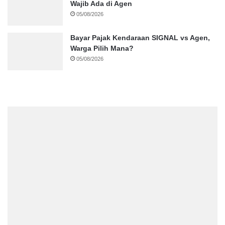
Wajib Ada di Agen
05/08/2026
Bayar Pajak Kendaraan SIGNAL vs Agen,
Warga Pilih Mana?
05/08/2026