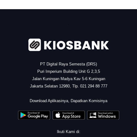
.
PT Digital Raya Semesta (DRS)
Puri Imperium Building Unit G 2,3,5
Jalan Kuningan Madya Kav 5-6 Kuningan
Jakarta Selatan 12980, Tlp. 021 294 88 777
.
Download Aplikasinya, Dapatkan Komisinya
Ikuti Kami di: