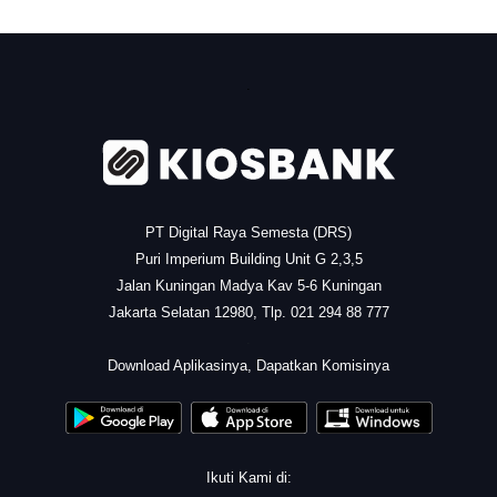
.
PT Digital Raya Semesta (DRS)
Puri Imperium Building Unit G 2,3,5
Jalan Kuningan Madya Kav 5-6 Kuningan
Jakarta Selatan 12980, Tlp. 021 294 88 777
.
Download Aplikasinya, Dapatkan Komisinya
Ikuti Kami di: