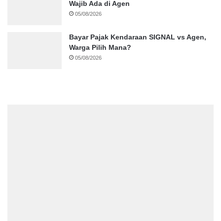
Wajib Ada di Agen
05/08/2026
Bayar Pajak Kendaraan SIGNAL vs Agen,
Warga Pilih Mana?
05/08/2026