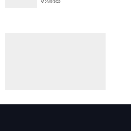
04/08/2026
.