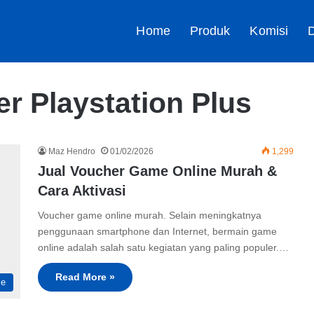
Home
Produk
Komisi
D
r Playstation Plus
Maz Hendro
01/02/2026
1,299
Jual Voucher Game Online Murah &
Cara Aktivasi
Voucher game online murah. Selain meningkatnya
penggunaan smartphone dan Internet, bermain game
online adalah salah satu kegiatan yang paling populer.…
Read More »
me