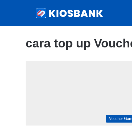
cara top up Vouche
Voucher Ga