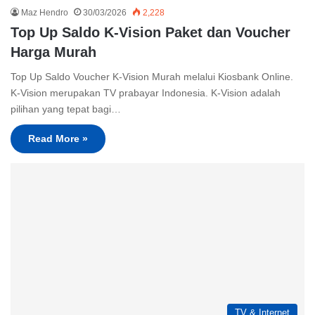
Maz Hendro
30/03/2026
2,228
Top Up Saldo K-Vision Paket dan Voucher
Harga Murah
Top Up Saldo Voucher K-Vision Murah melalui Kiosbank Online.
K-Vision merupakan TV prabayar Indonesia. K-Vision adalah
pilihan yang tepat bagi…
Read More »
TV & Internet