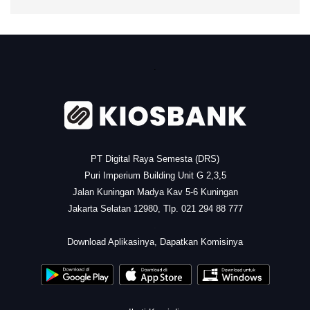
.
PT Digital Raya Semesta (DRS)
Puri Imperium Building Unit G 2,3,5
Jalan Kuningan Madya Kav 5-6 Kuningan
Jakarta Selatan 12980, Tlp. 021 294 88 777
.
Download Aplikasinya, Dapatkan Komisinya