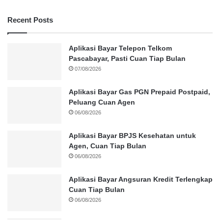
Recent Posts
Aplikasi Bayar Telepon Telkom
Pascabayar, Pasti Cuan Tiap Bulan
07/08/2026
Aplikasi Bayar Gas PGN Prepaid Postpaid,
Peluang Cuan Agen
06/08/2026
Aplikasi Bayar BPJS Kesehatan untuk
Agen, Cuan Tiap Bulan
06/08/2026
Aplikasi Bayar Angsuran Kredit Terlengkap
Cuan Tiap Bulan
06/08/2026