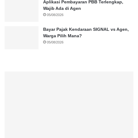
Aplikasi Pembayaran PBB Terlengkap,
Wajib Ada di Agen
05/08/2026
Bayar Pajak Kendaraan SIGNAL vs Agen,
Warga Pilih Mana?
05/08/2026