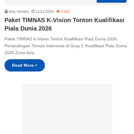
Maz Hendro
11/11/2024
2,063
Paket TIMNAS K-Vision Tonton Kualifikasi
Piala Dunia 2026
Paket TIMNAS K-Vision Tonton Kualifikasi Piala Dunia 2026.
Pertandingan Timnas Indonesia di Grup C Kualifikasi Piala Dunia
2026 Zona Asia…
Read More »