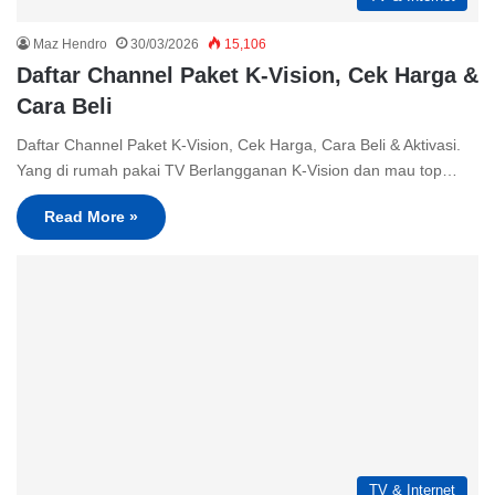
Maz Hendro
30/03/2026
15,106
Daftar Channel Paket K-Vision, Cek Harga &
Cara Beli
Daftar Channel Paket K-Vision, Cek Harga, Cara Beli & Aktivasi.
Yang di rumah pakai TV Berlangganan K-Vision dan mau top…
Read More »
TV & Internet