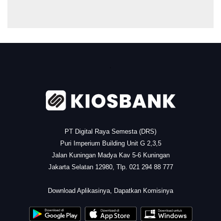
.
PT Digital Raya Semesta (DRS)
Puri Imperium Building Unit G 2,3,5
Jalan Kuningan Madya Kav 5-6 Kuningan
Jakarta Selatan 12980, Tlp. 021 294 88 777
.
Download Aplikasinya, Dapatkan Komisinya