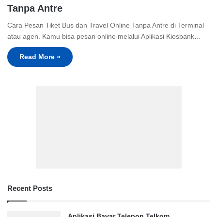
Tanpa Antre
Cara Pesan Tiket Bus dan Travel Online Tanpa Antre di Terminal
atau agen. Kamu bisa pesan online melalui Aplikasi Kiosbank…
Read More »
Recent Posts
Aplikasi Bayar Telepon Telkom