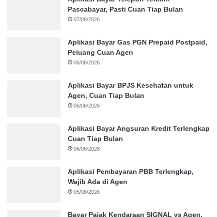
Pascabayar, Pasti Cuan Tiap Bulan
07/08/2026
Aplikasi Bayar Gas PGN Prepaid Postpaid,
Peluang Cuan Agen
06/08/2026
Aplikasi Bayar BPJS Kesehatan untuk
Agen, Cuan Tiap Bulan
06/08/2026
Aplikasi Bayar Angsuran Kredit Terlengkap
Cuan Tiap Bulan
06/08/2026
Aplikasi Pembayaran PBB Terlengkap,
Wajib Ada di Agen
05/08/2026
Bayar Pajak Kendaraan SIGNAL vs Agen,