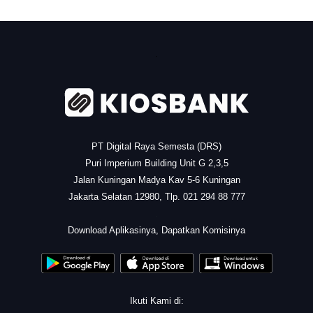
.
PT Digital Raya Semesta (DRS)
Puri Imperium Building Unit G 2,3,5
Jalan Kuningan Madya Kav 5-6 Kuningan
Jakarta Selatan 12980, Tlp. 021 294 88 777
.
Download Aplikasinya, Dapatkan Komisinya
Ikuti Kami di: