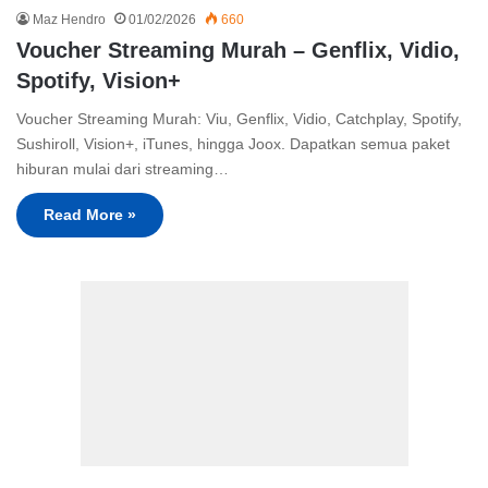
Maz Hendro
01/02/2026
660
Voucher Streaming Murah – Genflix, Vidio,
Spotify, Vision+
Voucher Streaming Murah: Viu, Genflix, Vidio, Catchplay, Spotify,
Sushiroll, Vision+, iTunes, hingga Joox. Dapatkan semua paket
hiburan mulai dari streaming…
Read More »