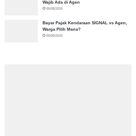
Wajib Ada di Agen
05/08/2026
Bayar Pajak Kendaraan SIGNAL vs Agen,
Warga Pilih Mana?
05/08/2026