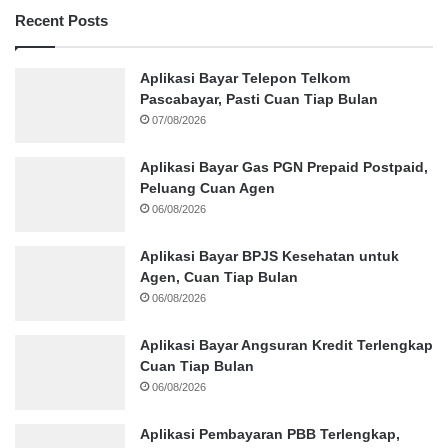
Recent Posts
Aplikasi Bayar Telepon Telkom
Pascabayar, Pasti Cuan Tiap Bulan
07/08/2026
Aplikasi Bayar Gas PGN Prepaid Postpaid,
Peluang Cuan Agen
06/08/2026
Aplikasi Bayar BPJS Kesehatan untuk
Agen, Cuan Tiap Bulan
06/08/2026
Aplikasi Bayar Angsuran Kredit Terlengkap
Cuan Tiap Bulan
06/08/2026
Aplikasi Pembayaran PBB Terlengkap,