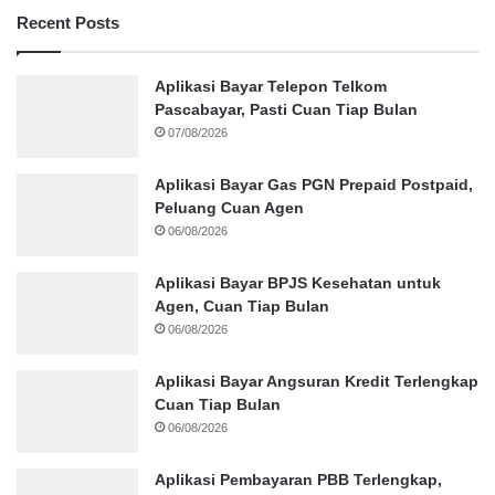
Recent Posts
Aplikasi Bayar Telepon Telkom
Pascabayar, Pasti Cuan Tiap Bulan
07/08/2026
Aplikasi Bayar Gas PGN Prepaid Postpaid,
Peluang Cuan Agen
06/08/2026
Aplikasi Bayar BPJS Kesehatan untuk
Agen, Cuan Tiap Bulan
06/08/2026
Aplikasi Bayar Angsuran Kredit Terlengkap
Cuan Tiap Bulan
06/08/2026
Aplikasi Pembayaran PBB Terlengkap,