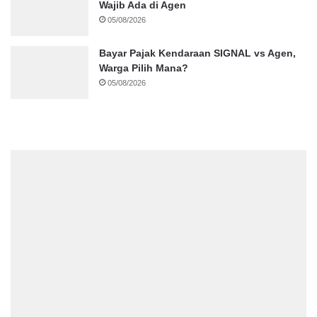
Wajib Ada di Agen
05/08/2026
Bayar Pajak Kendaraan SIGNAL vs Agen,
Warga Pilih Mana?
05/08/2026