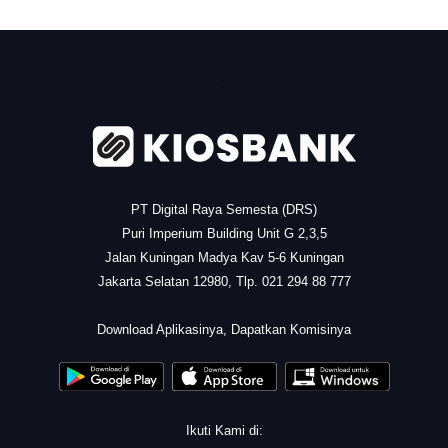
.
PT Digital Raya Semesta (DRS)
Puri Imperium Building Unit G 2,3,5
Jalan Kuningan Madya Kav 5-6 Kuningan
Jakarta Selatan 12980, Tlp. 021 294 88 777
.
Download Aplikasinya, Dapatkan Komisinya
Ikuti Kami di: