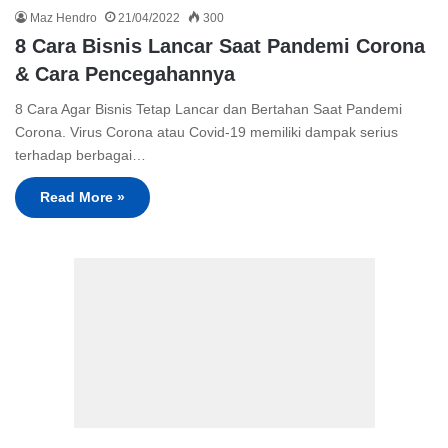
Maz Hendro
21/04/2022
300
8 Cara Bisnis Lancar Saat Pandemi Corona
& Cara Pencegahannya
8 Cara Agar Bisnis Tetap Lancar dan Bertahan Saat Pandemi
Corona. Virus Corona atau Covid-19 memiliki dampak serius
terhadap berbagai…
Read More »